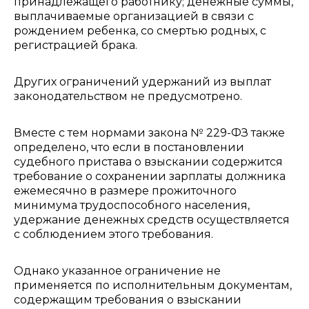
принадлежащего работнику; денежные суммы,
выплачиваемые организацией в связи с
рождением ребенка, со смертью родных, с
регистрацией брака.
Других ограничений удержаний из выплат
законодательством не предусмотрено.
Вместе с тем нормами закона № 229-ФЗ также
определено, что если в постановлении
судебного пристава о взыскании содержится
требование о сохранении зарплаты должника
ежемесячно в размере прожиточного
минимума трудоспособного населения,
удержание денежных средств осуществляется
с соблюдением этого требования.
Однако указанное ограничение не
применяется по исполнительным документам,
содержащим требования о взыскании