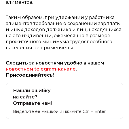
алиментов.
Таким образом, при удержании у работника
алиментов требование о сохранении зарплаты
и иных доходов должника и лиц, находящихся
на его иждивении, ежемесячно в размере
прожиточного минимума трудоспособного
населения не применяется.
Следить за новостями удобно в нашем
новостном telegram-канале
.
Присоединяйтесь!
Нашли ошибку
на сайте?
Отправьте нам!
Выделите ее мышкой и нажмите Ctrl + Enter