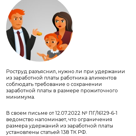
Роструд разъяснил, нужно ли при удержании
из заработной платы работника алиментов
соблюдать требование о сохранении
заработной платы в размере прожиточного
минимума.
В своем письме от 12.07.2022 № ПГ/16129-6-1
ведомство напоминает, что ограничения
размера удержаний из заработной платы
установлены статьей 138 ТК РФ.