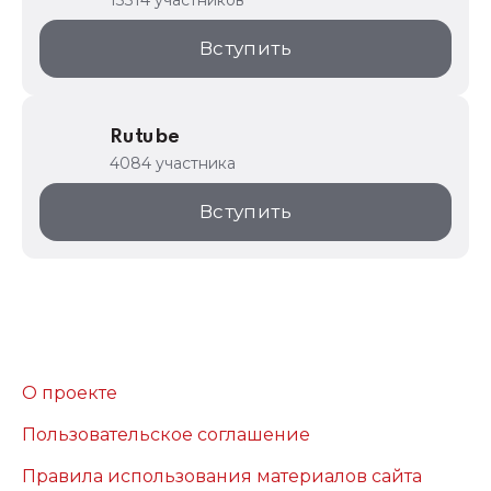
13314 участников
Вступить
Rutube
4084 участника
Вступить
О проекте
Пользовательское соглашение
Правила использования материалов сайта