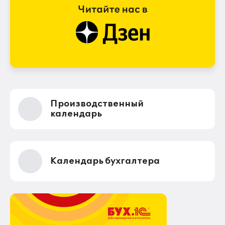
Производственный
календарь
Календарь бухгалтера