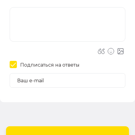
Подписаться на ответы