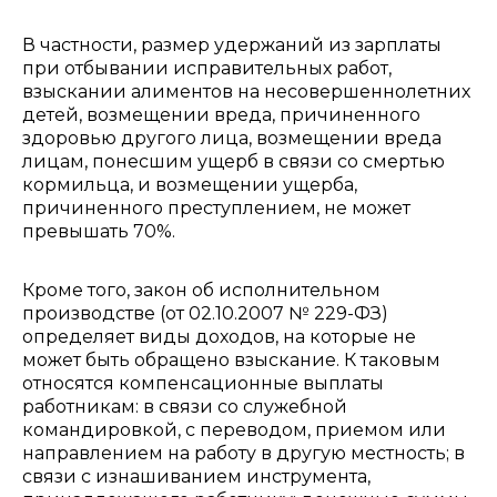
В частности, размер удержаний из зарплаты
при отбывании исправительных работ,
взыскании алиментов на несовершеннолетних
детей, возмещении вреда, причиненного
здоровью другого лица, возмещении вреда
лицам, понесшим ущерб в связи со смертью
кормильца, и возмещении ущерба,
причиненного преступлением, не может
превышать 70%.
Кроме того, закон об исполнительном
производстве (от 02.10.2007 № 229-ФЗ)
определяет виды доходов, на которые не
может быть обращено взыскание. К таковым
относятся компенсационные выплаты
работникам: в связи со служебной
командировкой, с переводом, приемом или
направлением на работу в другую местность; в
связи с изнашиванием инструмента,