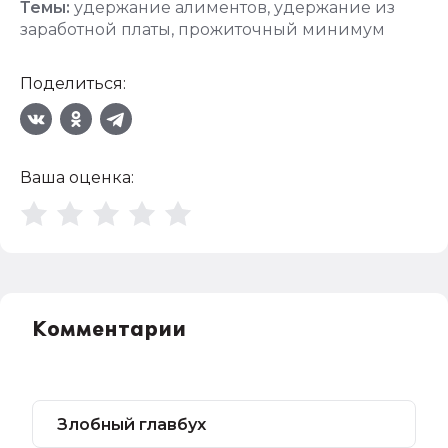
Темы:
удержание алиментов
,
удержание из
заработной платы
,
прожиточный минимум
Поделиться:
Ваша оценка:
Комментарии