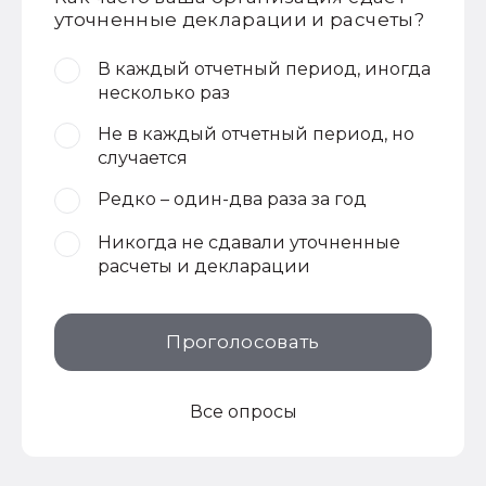
уточненные декларации и расчеты?
В каждый отчетный период, иногда
несколько раз
Не в каждый отчетный период, но
случается
Редко – один-два раза за год
Никогда не сдавали уточненные
расчеты и декларации
Проголосовать
Все опросы