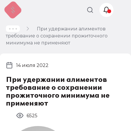
При удержании алиментов
Учет и
требование о сохранении прожиточного
налогообложение
минимума не применяют
Автоматизация
14 июля 2022
При удержании алиментов
требование о сохранении
прожиточного минимума не
применяют
6525