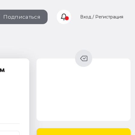
Подписаться
Вход / Регистрация
ям