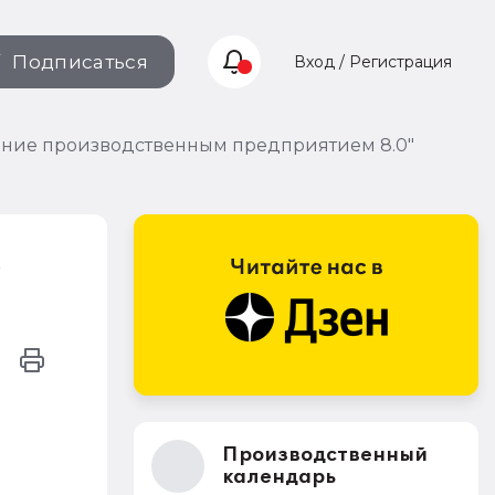
Подписаться
Вход / Регистрация
ение производственным предприятием 8.0"
м
Производственный
календарь