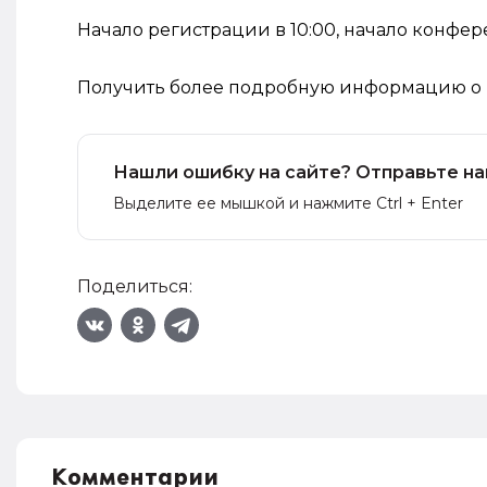
Начало регистрации в 10:00, начало конфере
Получить более подробную информацию о 
Нашли ошибку на сайте? Отправьте на
Выделите ее мышкой и нажмите Ctrl + Enter
Поделиться:
Комментарии