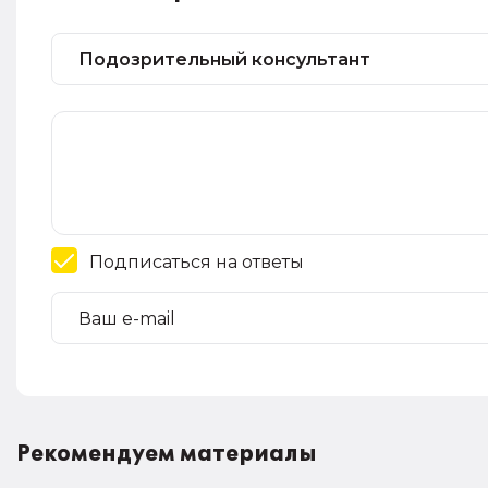
Подписаться на ответы
Рекомендуем материалы