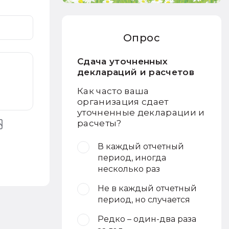
Опрос
Сдача уточненных
деклараций и расчетов
Как часто ваша
организация сдает
уточненные декларации и
расчеты?
В каждый отчетный
период, иногда
несколько раз
Не в каждый отчетный
период, но случается
Редко – один-два раза