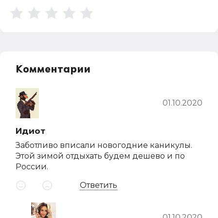
Комментарии
01.10.2020
Идиот
Заботливо вписали новогодние каникулы.
Этой зимой отдыхать будем дешево и по
России.
Ответить
01.10.2020