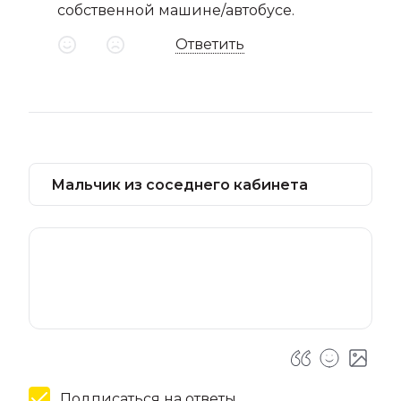
собственной машине/автобусе.
Ответить
Подписаться на ответы