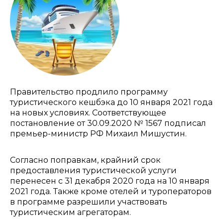
Правительство продлило программу
туристического кешбэка до 10 января 2021 года
на новых условиях. Соответствующее
постановление от 30.09.2020 № 1567 подписал
премьер-министр РФ Михаил Мишустин.
Согласно поправкам, крайний срок
предоставления туристической услуги
перенесен с 31 декабря 2020 года на 10 января
2021 года. Также кроме отелей и туроператоров
в программе разрешили участвовать
туристическим агрегаторам.