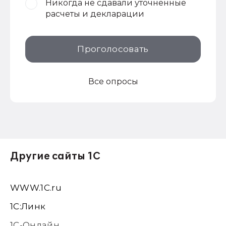
Никогда не сдавали уточненные
расчеты и декларации
Проголосовать
Все опросы
Другие сайты 1С
WWW.1С.ru
1С:Линк
1С-Онлайн