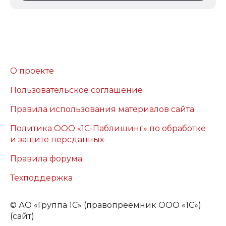
О проекте
Пользовательское соглашение
Правила использования материалов сайта
Политика ООО «1С-Паблишинг» по обработке
и защите персданных
Правила форума
Техподдержка
©
АО «Группа 1С» (правопреемник ООО «1С»)
(сайт)