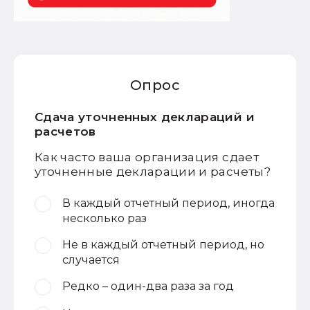
Опрос
Сдача уточненных деклараций и
расчетов
Как часто ваша организация сдает
уточненные декларации и расчеты?
В каждый отчетный период, иногда
несколько раз
Не в каждый отчетный период, но
случается
Редко – один-два раза за год