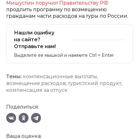
Мишустин поручил Правительству РФ
продлить программу по возмещению
гражданам части расходов на туры по России.
Нашли ошибку
на сайте?
Отправьте нам!
Выделите ее мышкой и нажмите Ctrl + Enter
Темы:
компенсационные выплаты
,
возмещение расходов
,
туристский продукт
,
компенсация за отпуск
Поделиться:
Ваша оценка: