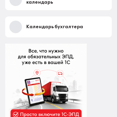
календарь
Календарь бухгалтера