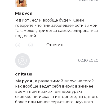
Маруся
Идиот
, если вообще будем. Сами
говорите, что пик заболеваемости зимой.
Так, может, придется самоизолироваться
под елкой.
Ответить
02.10.2020
chitatel
Маруся
, а разве зимой вирус не того?!
как вообще ведет себя вирус в зимнее
время при низких температурах?
сколько ни искал в интернете, ни одного
более или менее серьезного научного