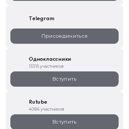
Telegram
Присоединиться
Одноклассники
13315 участников
Вступить
Rutube
4086 участников
Вступить