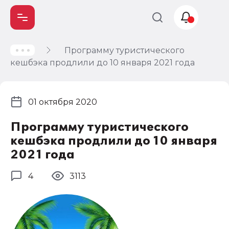
Программу туристического
Учет и
кешбэка продлили до 10 января 2021 года
налогообложение
Автоматизация
01 октября 2020
Программу туристического
кешбэка продлили до 10 января
2021 года
4
3113