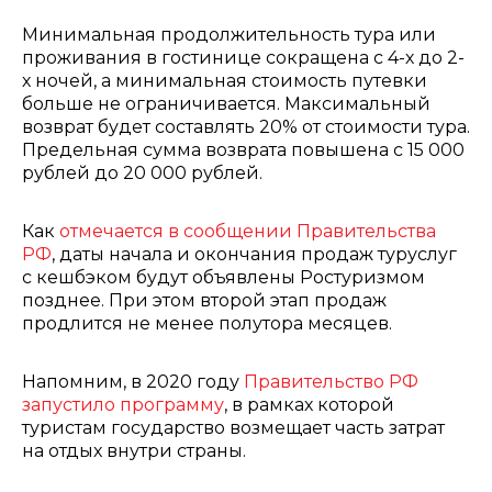
Минимальная продолжительность тура или
проживания в гостинице сокращена с 4-х до 2-
х ночей, а минимальная стоимость путевки
больше не ограничивается. Максимальный
возврат будет составлять 20% от стоимости тура.
Предельная сумма возврата повышена с 15 000
рублей до 20 000 рублей.
Как
отмечается в сообщении Правительства
РФ
, даты начала и окончания продаж туруслуг
с кешбэком будут объявлены Ростуризмом
позднее. При этом второй этап продаж
продлится не менее полутора месяцев.
Напомним, в 2020 году
Правительство РФ
запустило программу
, в рамках которой
туристам государство возмещает часть затрат
на отдых внутри страны.