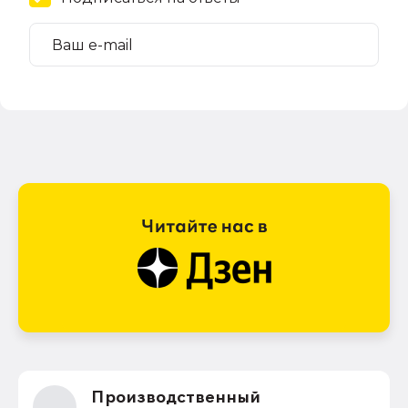
Производственный