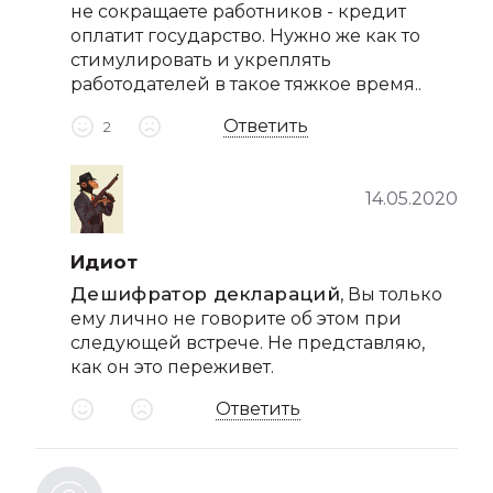
не сокращаете работников - кредит
оплатит государство. Нужно же как то
стимулировать и укреплять
работодателей в такое тяжкое время..
Ответить
2
14.05.2020
Идиот
Дешифратор деклараций
, Вы только
ему лично не говорите об этом при
следующей встрече. Не представляю,
как он это переживет.
Ответить