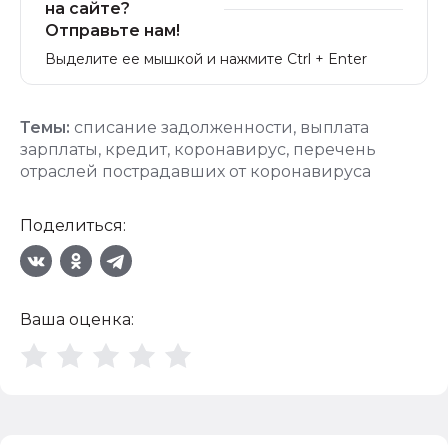
на сайте?
Отправьте нам!
Выделите ее мышкой и нажмите Ctrl + Enter
Темы:
списание задолженности
,
выплата
зарплаты
,
кредит
,
коронавирус
,
перечень
отраслей пострадавших от коронавируса
Поделиться:
Ваша оценка: