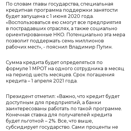
По словам главы государства, специальная
кредитная программа поддержки занятости
будет запущена с 1 июня 2020 года.
«Воспользоваться ею смогут все предприятия
в пострадавших отраслях, а также социально
ориентированные НКО. Потенциально эта мера
позволит поддержать семь миллионов
рабочих мест», - пояснил Владимир Путин.
Сумма кредита будет определяться по
формуле 1 МРОТ на одного сотрудника в месяц
на период шесть месяцев. Срок погашения
кредита – 1 апреля 2021 года.
Президент отметил: «Важно, что кредит будет
доступным для предприятий, а банки
заинтересованы работать по такой программе.
Конечная ставка для получателей кредита
будет льготной – 2%. Все, что выше,
субсидирует государство. Сами проценты не