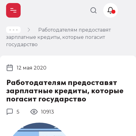
Работодателям предоставят
Учет и
зарплатные кредиты, которые погасит
налогообложение
государство
Автоматизация
12 мая 2020
Работодателям предоставят
зарплатные кредиты, которые
погасит государство
5
10913