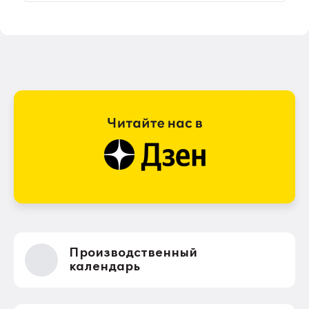
Производственный
календарь