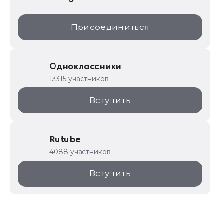
Присоединиться
Одноклассники
13315 участников
Вступить
Rutube
4088 участников
Вступить