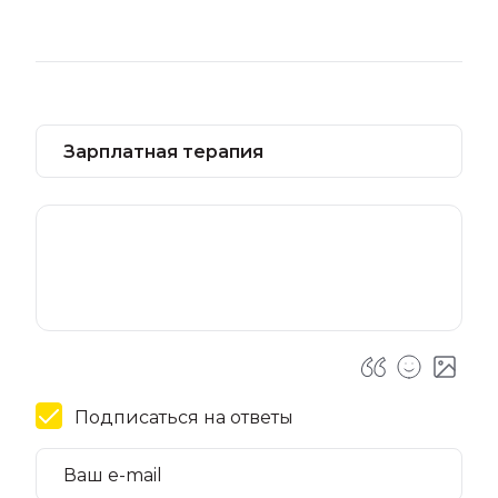
Подписаться на ответы