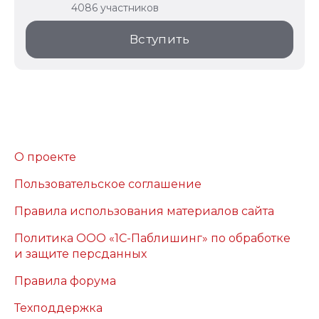
4086 участников
Вступить
О проекте
Пользовательское соглашение
Правила использования материалов сайта
Политика ООО «1С-Паблишинг» по обработке
и защите персданных
Правила форума
Техподдержка