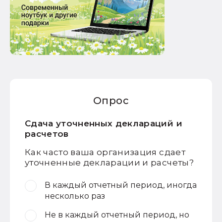
Опрос
Сдача уточненных деклараций и
расчетов
Как часто ваша организация сдает
уточненные декларации и расчеты?
В каждый отчетный период, иногда
несколько раз
Не в каждый отчетный период, но