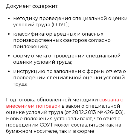
Документ содержит:
методику проведения специальной оценки
условий труда (СОУТ);
классификатор вредных и опасных
производственных факторов согласно
приложению;
форму отчета о проведении специальной
оценки условий труда;
инструкцию по заполнению формы отчета о
проведении специальной оценки условий
труда.
Подготовка обновленной методики
связана с
внесением поправок
в закон о специальной
оценке условий труда (от 28.12.2013 № 426-ФЗ).
Новые положения устанавливают, что отчет о
проведении СОУТ может составляться как на
бумажном носителе, так и в форме