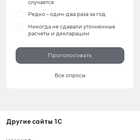
случается
Редко – один-два раза за год
Никогда не сдавали уточненные
расчеты и декларации
Проголосовать
Все опросы
Другие сайты 1С