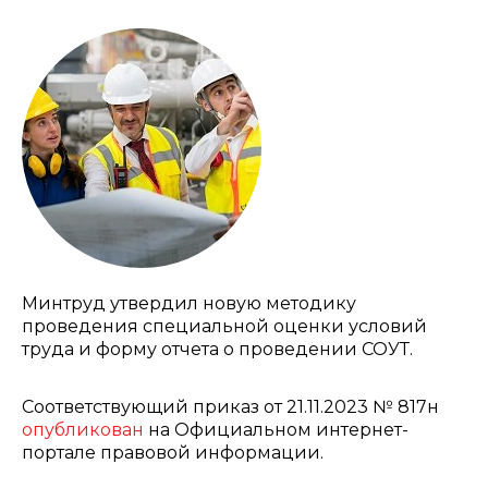
Минтруд утвердил новую методику
проведения специальной оценки условий
труда и форму отчета о проведении СОУТ.
Соответствующий приказ от 21.11.2023 № 817н
опубликован
на Официальном интернет-
портале правовой информации.