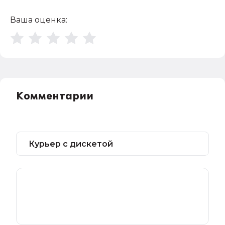
Ваша оценка:
Комментарии