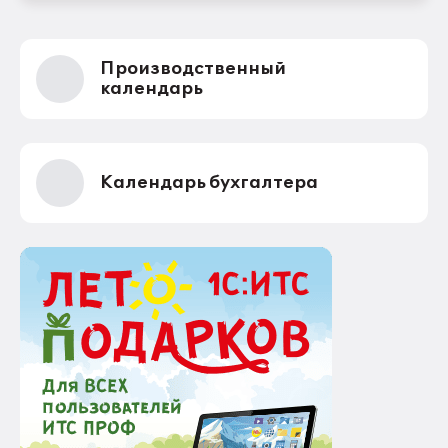
Производственный
календарь
Календарь бухгалтера