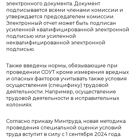
электронного документа. Документ
подписывается всеми членами комиссии и
утверждается председателем комиссии.
Электронный отчет может быть подписан
усиленной квалифицированной электронной
подписью или усиленной
неквалифицированной электронной
подписью.
Также введены нормы, обязывающие при
проведении СОУТ кроме измерения вредных
и опасных факторов учитывать также условия
осуществления (специфику) трудовой
деятельности. Например, осуществление
трудовой деятельности в исправительных
колониях.
Согласно приказу Минтруда, новая методика
проведения специальной оценки условий
труда вступит в силу с 1 сентября 2024 года.