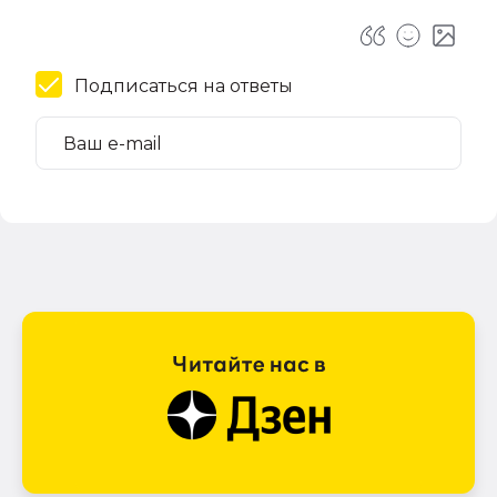
Подписаться на ответы