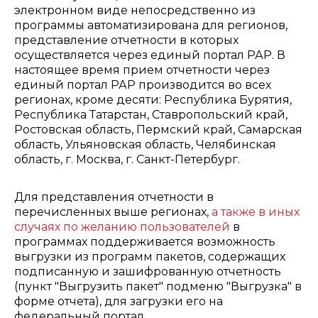
электронном виде непосредственно из
программы автоматизирована для регионов,
представление отчетности в которых
осуществляется через единый портал РАР. В
настоящее время прием отчетности через
единый портал РАР производится во всех
регионах, кроме десяти: Республика Бурятия,
Республика Татарстан, Ставропольский край,
Ростовская область, Пермский край, Самарская
область, Ульяновская область, Челябинская
область, г. Москва, г. Санкт-Петербург.
Для представления отчетности в
перечисленных выше регионах,
а также в иных
случаях по желанию пользователей
в
программах поддерживается возможность
выгрузки из программ пакетов, содержащих
подписанную и зашифрованную отчетность
(пункт "Выгрузить пакет" подменю "Выгрузка" в
форме отчета), для загрузки его на
федеральный портал