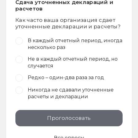
Сдача уточненных деклараций и
расчетов
Как часто ваша организация сдает
уточненные декларации и расчеты?
В каждый отчетный период, иногда
несколько раз
Не в каждый отчетный период, но
случается
Редко – один-два раза за год
Никогда не сдавали уточненные
расчеты и декларации
Проголосовать
Все опросы