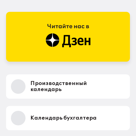
Производственный
календарь
Календарь бухгалтера