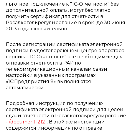
льготное подключение к "1С-Отчетности" без
дополнительной оплаты, могут бесплатно
получить сертификат для отчетности в
Росалкогольрегулирование в срок до 30 июня
2013 года включительно.
После регистрации сертификата электронной
подписи в удостоверяющем центре оператора
сервиса "1С-Отчетность" все необходимые для
отправки отчетности в РАР по
телекоммуникационным каналам связи
настройки в указанных программах
«1С:Предприятия 8» выполняются
автоматически.
Подробная инструкция по получению
сертификата электронной подписи для целей
сдачи отчетности в Росалкогольрегулирование
-
/document-2121
. В этой же инструкции
содержится информация по отправке