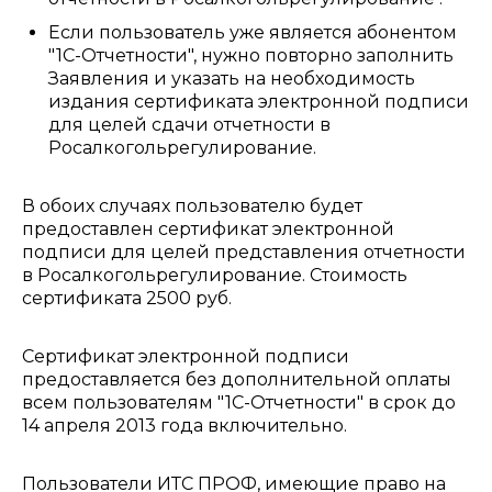
Если пользователь уже является абонентом
"1С-Отчетности", нужно повторно заполнить
Заявления и указать на необходимость
издания сертификата электронной подписи
для целей сдачи отчетности в
Росалкогольрегулирование.
В обоих случаях пользователю будет
предоставлен сертификат электронной
подписи для целей представления отчетности
в Росалкогольрегулирование. Стоимость
сертификата 2500 руб.
Сертификат электронной подписи
предоставляется без дополнительной оплаты
всем пользователям "1С-Отчетности" в срок до
14 апреля 2013 года включительно.
Пользователи ИТС ПРОФ, имеющие право на