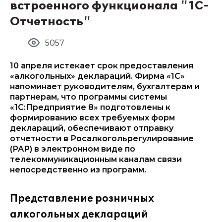
встроенного функционала "1С-
Отчетность"
5057
10 апреля истекает срок предоставления
«алкогольных» деклараций. Фирма «1С»
напоминает руководителям, бухгалтерам и
партнерам, что программы системы
«1С:Предприятие 8» подготовлены к
формированию всех требуемых форм
деклараций, обеспечивают отправку
отчетности в Росалкогольрегулирование
(РАР) в электронном виде по
телекоммуникационным каналам связи
непосредственно из программ.
Представление розничных
алкогольных деклараций