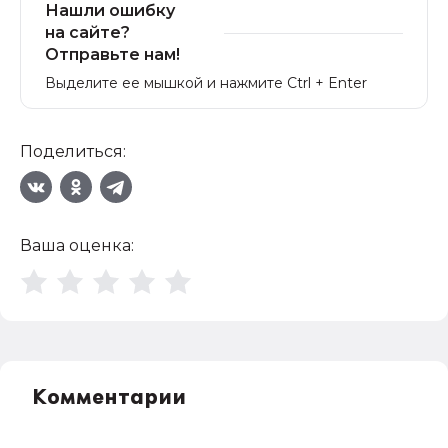
Нашли ошибку
на сайте?
Отправьте нам!
Выделите ее мышкой и нажмите Ctrl + Enter
Поделиться:
Ваша оценка:
Комментарии