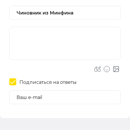
Подписаться на ответы