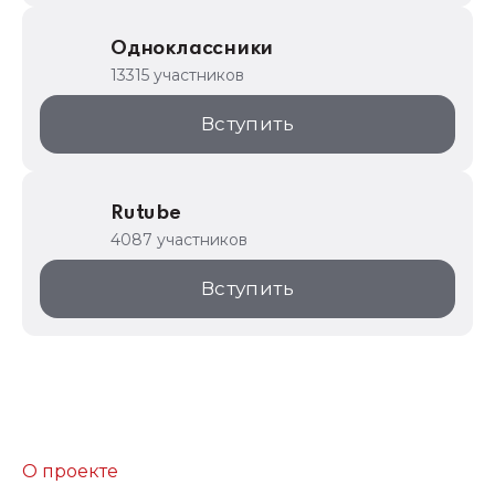
Одноклассники
13315 участников
Вступить
Rutube
4087 участников
Вступить
О проекте