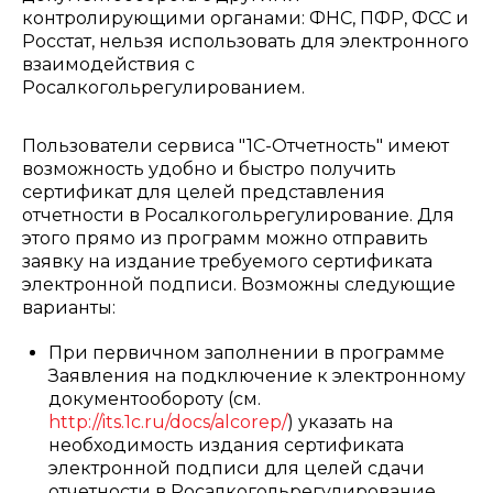
контролирующими органами: ФНС, ПФР, ФСС и
Росстат, нельзя использовать для электронного
взаимодействия с
Росалкогольрегулированием.
Пользователи сервиса "1С-Отчетность" имеют
возможность удобно и быстро получить
сертификат для целей представления
отчетности в Росалкогольрегулирование. Для
этого прямо из программ можно отправить
заявку на издание требуемого сертификата
электронной подписи. Возможны следующие
варианты:
При первичном заполнении в программе
Заявления на подключение к электронному
документообороту (см.
http://its.1c.ru/docs/alcorep/
) указать на
необходимость издания сертификата
электронной подписи для целей сдачи
отчетности в Росалкогольрегулирование .