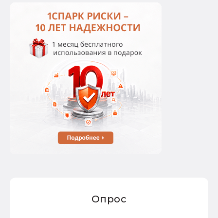
Опрос