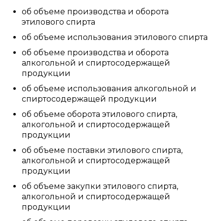
об объеме производства и оборота
этилового спирта
об объеме использования этилового спирта
об объеме производства и оборота
алкогольной и спиртосодержащей
продукции
об объеме использования алкогольной и
спиртосодержащей продукции
об объеме оборота этилового спирта,
алкогольной и спиртосодержащей
продукции
об объеме поставки этилового спирта,
алкогольной и спиртосодержащей
продукции
об объеме закупки этилового спирта,
алкогольной и спиртосодержащей
продукции