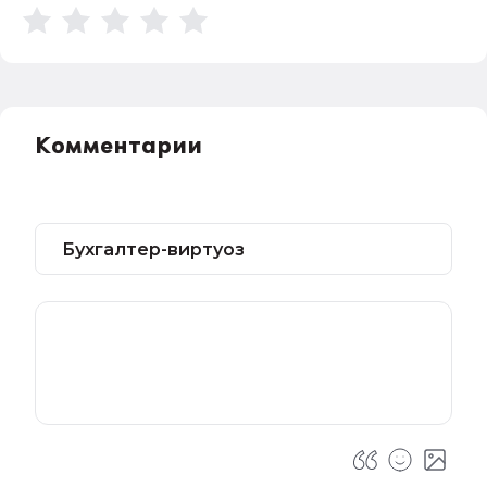
Комментарии