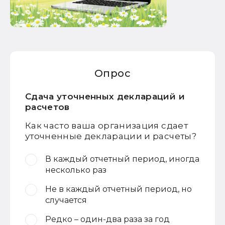
Опрос
Сдача уточненных деклараций и
расчетов
Как часто ваша организация сдает
уточненные декларации и расчеты?
В каждый отчетный период, иногда
несколько раз
Не в каждый отчетный период, но
случается
Редко – один-два раза за год