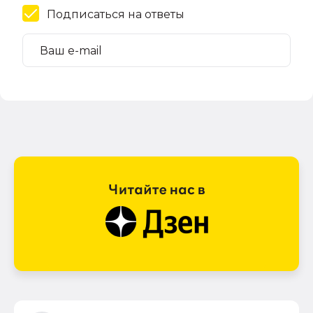
Подписаться на ответы