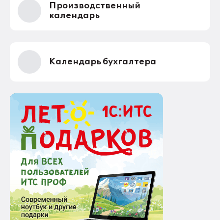
Производственный
календарь
Календарь бухгалтера