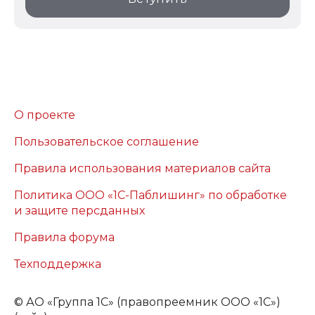
О проекте
Пользовательское соглашение
Правила использования материалов сайта
Политика ООО «1С-Паблишинг» по обработке
и защите персданных
Правила форума
Техподдержка
©
АО «Группа 1С» (правопреемник ООО «1С»)