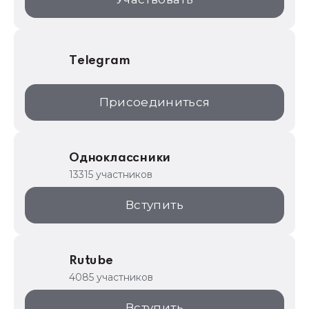
Telegram
Присоединиться
Одноклассники
13315 участников
Вступить
Rutube
4085 участников
Вступить