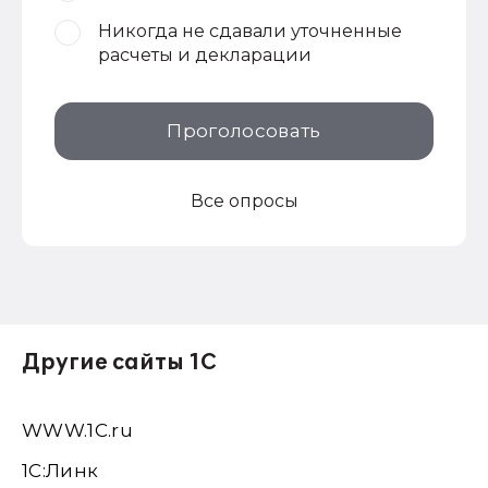
Никогда не сдавали уточненные
расчеты и декларации
Проголосовать
Все опросы
Другие сайты 1С
WWW.1С.ru
1С:Линк