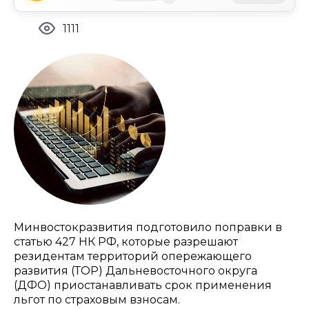
1111
Минвостокразвития подготовило поправки в
статью 427 НК РФ, которые разрешают
резидентам территорий опережающего
развития (ТОР) Дальневосточного округа
(ДФО) приостанавливать срок применения
льгот по страховым взносам.