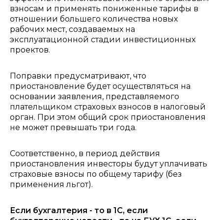
взносам и применять пониженные тарифы ‎в
отношении большего количества новых
рабочих мест, создаваемых ‎на
эксплуатационной стадии инвестиционных
проектов.
Поправки предусматривают, что
приостановление будет осуществляться на
основании заявления, представляемого
плательщиком страховых взносов в налоговый
орган. При этом общий срок приостановления
‎не может превышать три года.
Соответственно, в период действия
приостановления инвесторы будут уплачивать
страховые взносы ‎по общему тарифу (без
применения льгот).
Если бухгалтерия - то в 1С, если