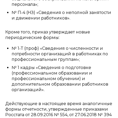
персонала»;
№ П˗4 (НЗ) «Сведения о неполной занятости
и движении работников».
Кроме того, приказ утверждает новые
периодические формы:
№ 1˗Т (проф) «Сведения о численности и
потребности организаций в работниках по
профессиональным группам»;
№ 1 кадры «Сведения о подготовке
(профессиональном образовании и
профессиональном обучении) и
дополнительном образовании работников
организаций».
Действующие в настоящее время аналогичные
формы отчетности, утвержденные приказами
Росстата от 28.09.2016 № 554, от 27.06.2018 № 394