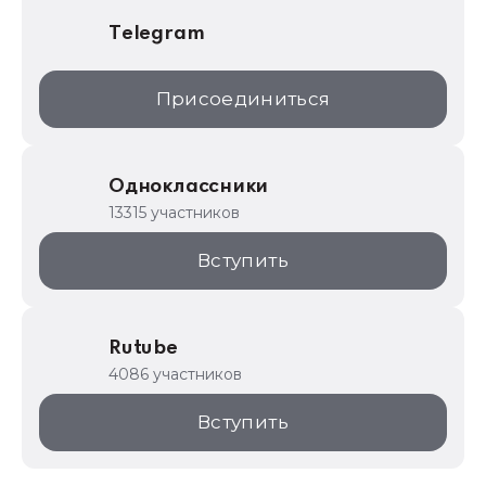
Telegram
Присоединиться
Одноклассники
13315 участников
Вступить
Rutube
4086 участников
Вступить