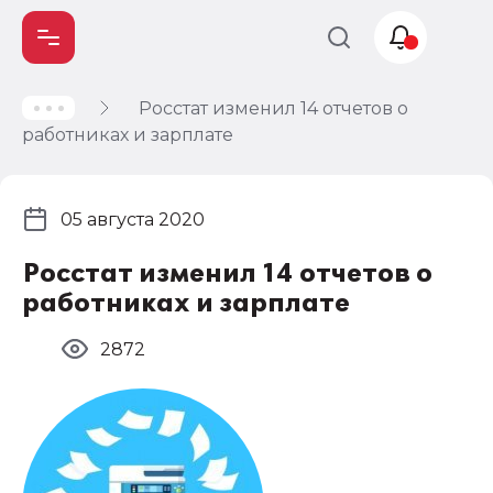
Росстат изменил 14 отчетов о
Учет и
работниках и зарплате
налогообложение
Автоматизация
05 августа 2020
Росстат изменил 14 отчетов о
работниках и зарплате
2872