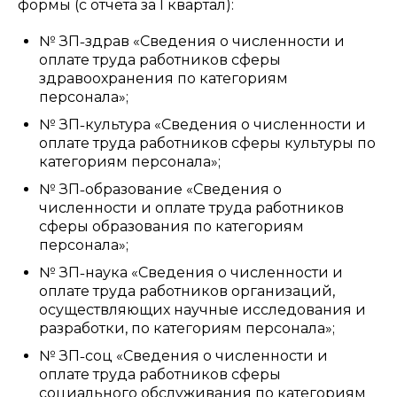
формы (с отчета за I квартал):
№ ЗП˗здрав «Сведения о численности и
оплате труда работников сферы
здравоохранения по категориям
персонала»;
№ ЗП˗культура «Сведения о численности и
оплате труда работников сферы культуры по
категориям персонала»;
№ ЗП˗образование «Сведения о
численности и оплате труда работников
сферы образования по категориям
персонала»;
№ ЗП˗наука «Сведения о численности и
оплате труда работников организаций,
осуществляющих научные исследования и
разработки, по категориям персонала»;
№ ЗП˗соц «Сведения о численности и
оплате труда работников сферы
социального обслуживания по категориям