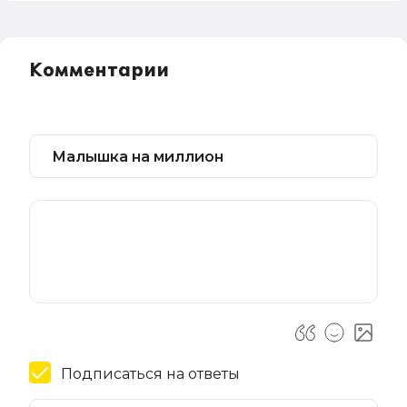
Комментарии
Подписаться на ответы