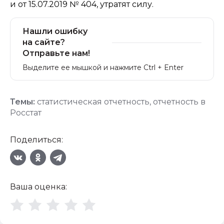
и от 15.07.2019 № 404, утратят силу.
Нашли ошибку
на сайте?
Отправьте нам!
Выделите ее мышкой и нажмите Ctrl + Enter
Темы:
статистическая отчетность
,
отчетность в
Росстат
Поделиться:
Ваша оценка: