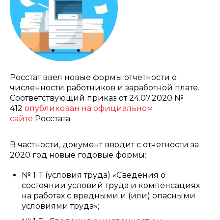
Росстат ввел новые формы отчетности о
численности работников и заработной плате.
Соответствующий приказ от 24.07.2020 №
412
опубликован на официальном
сайте
Росстата.
В частности, документ вводит с отчетности за
2020 год новые годовые формы:
№ 1˗Т (условия труда) «Сведения о
состоянии условий труда и компенсациях
на работах с вредными и (или) опасными
условиями труда»;