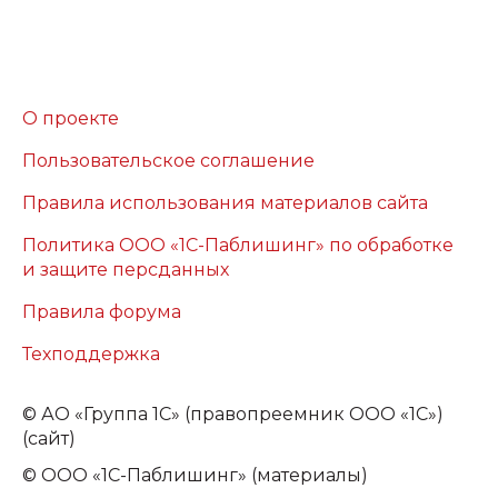
О проекте
Пользовательское соглашение
Правила использования материалов сайта
Политика ООО «1С-Паблишинг» по обработке
и защите персданных
Правила форума
Техподдержка
©
АО «Группа 1С» (правопреемник ООО «1С»)
(сайт)
© ООО «1С-Паблишинг» (материалы)