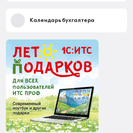
Календарь бухгалтера