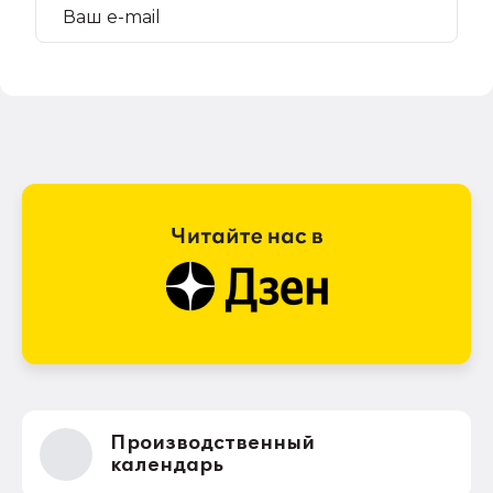
Производственный
календарь