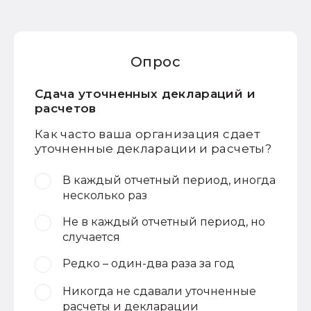
Опрос
Сдача уточненных деклараций и
расчетов
Как часто ваша организация сдает
уточненные декларации и расчеты?
В каждый отчетный период, иногда
несколько раз
Не в каждый отчетный период, но
случается
Редко – один-два раза за год
Никогда не сдавали уточненные
расчеты и декларации