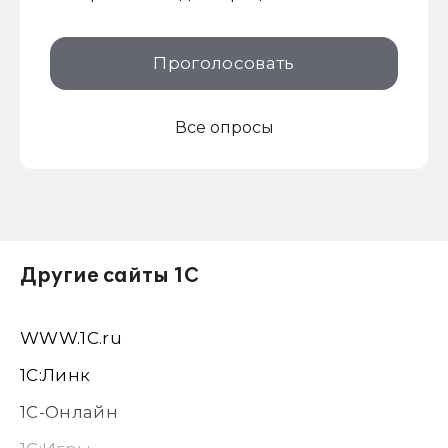
Проголосовать
Все опросы
Другие сайты 1С
WWW.1С.ru
1С:Линк
1С-Онлайн