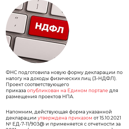
ФНС подготовила новую форму декларации по
налогу на доходы физических лиц (3-НДФЛ).
Проект соответствующего
приказа
опубликован на Едином портале
для
размещения проектов НПА.
Напомним, действующая форма указанной
декларации
утверждена приказом
от 15.10.2021
№ ЕД-7-11/903@ и применяется с отчетности за