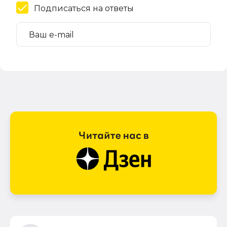
Подписаться на ответы