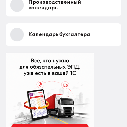
Производственный
календарь
Календарь бухгалтера