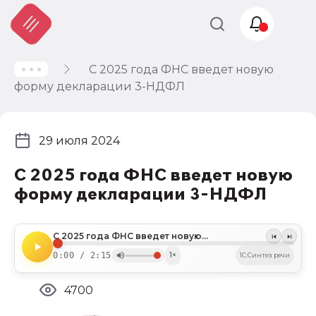
С 2025 года ФНС введет новую
Учет и
форму декларации 3-НДФЛ
налогообложение
Автоматизация
29 июля 2024
С 2025 года ФНС введет новую
форму декларации 3-НДФЛ
С 2025 года ФНС введет новую форму декларации 3-НДФЛ
0:00 / 2:15
1×
1C:Синтез речи
4700