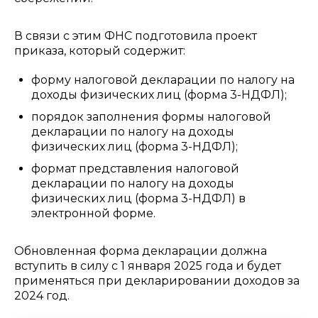
В связи с этим ФНС подготовила проект
приказа, который содержит:
форму налоговой декларации по налогу на
доходы физических лиц ‎(форма 3-НДФЛ);
порядок заполнения формы налоговой
декларации по налогу на доходы
физических лиц (форма 3-НДФЛ);
формат представления налоговой
декларации по налогу на доходы
физических лиц (форма 3-НДФЛ) в
электронной форме.
Обновленная форма декларации должна
вступить в силу с 1 января 2025 года и будет
применяться при декларировании доходов за
2024 год.