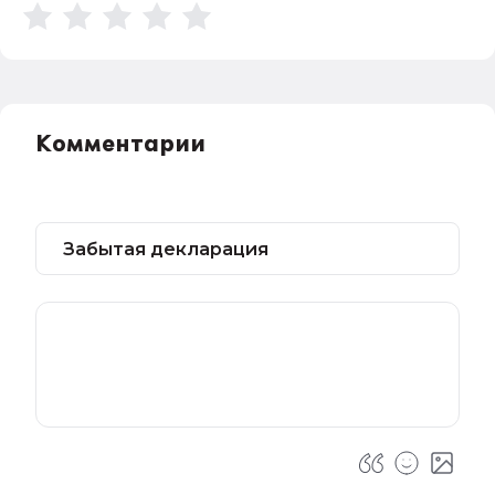
Комментарии