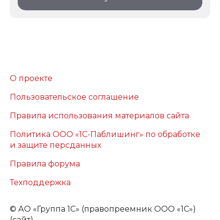
О проекте
Пользовательское соглашение
Правила использования материалов сайта
Политика ООО «1С-Паблишинг» по обработке
и защите персданных
Правила форума
Техподдержка
©
АО «Группа 1С» (правопреемник ООО «1С»)
(сайт)