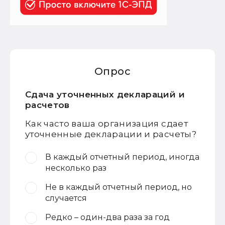
Опрос
Сдача уточненных деклараций и
расчетов
Как часто ваша организация сдает
уточненные декларации и расчеты?
В каждый отчетный период, иногда
несколько раз
Не в каждый отчетный период, но
случается
Редко – один-два раза за год