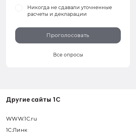
Никогда не сдавали уточненные
расчеты и декларации
Проголосовать
Все опросы
Другие сайты 1С
WWW.1С.ru
1С:Линк