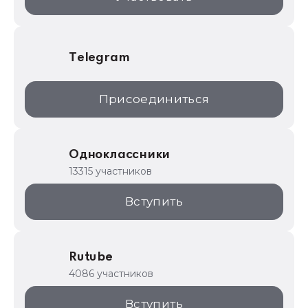
Telegram
Присоединиться
Одноклассники
13315 участников
Вступить
Rutube
4086 участников
Вступить