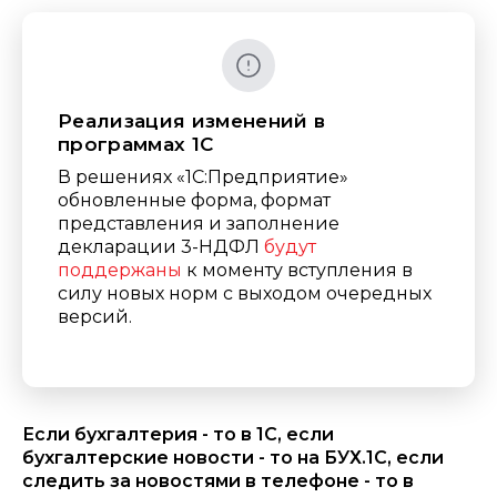
Реализация изменений в
программах 1С
В решениях «1С:Предприятие»
обновленные форма, формат
представления и заполнение
декларации 3-НДФЛ
будут
поддержаны
к моменту вступления в
силу новых норм с выходом очередных
версий.
Если бухгалтерия - то в 1С, если
бухгалтерские новости - то на БУХ.1С, если
следить за новостями в телефоне - то в