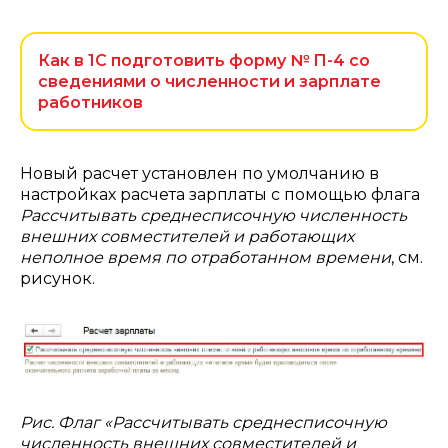
Как в 1С подготовить форму № П-4 со
сведениями о численности и зарплате
работников
Новый расчет установлен по умолчанию в
настройках расчета зарплаты с помощью флага
Рассчитывать среднесписочную численность
внешних совместителей и работающих
неполное время по отработанном времени
, см.
рисунок.
Рис. Флаг «Рассчитывать среднесписочную
численность внешних совместителей и