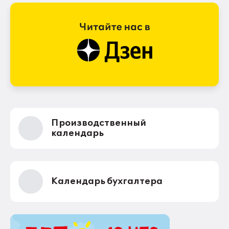
Производственный
календарь
Календарь бухгалтера