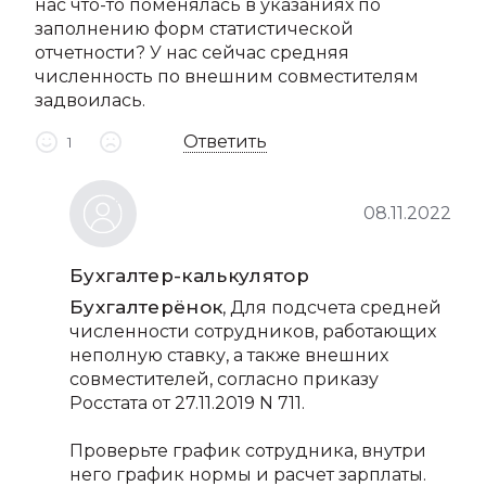
нас что-то поменялась в указаниях по
заполнению форм статистической
отчетности? У нас сейчас средняя
численность по внешним совместителям
задвоилась.
Ответить
1
08.11.2022
Бухгалтер-калькулятор
Бухгалтерёнок
, Для подсчета средней
численности сотрудников, работающих
неполную ставку, а также внешних
совместителей, согласно приказу
Росстата от 27.11.2019 N 711.
Проверьте график сотрудника, внутри
него график нормы и расчет зарплаты.