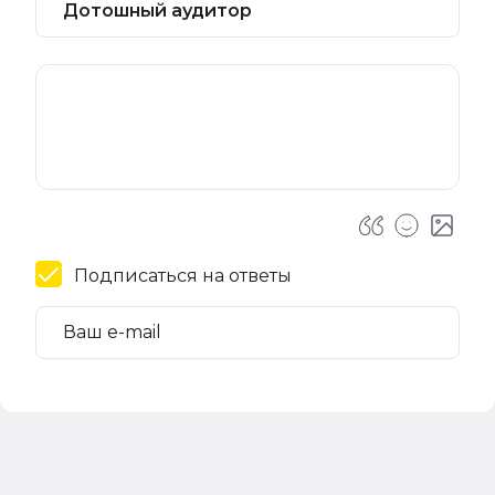
Подписаться на ответы