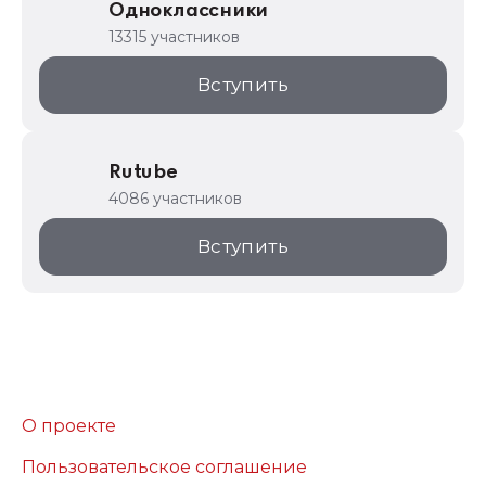
Одноклассники
13315 участников
Вступить
Rutube
4086 участников
Вступить
О проекте
Пользовательское соглашение