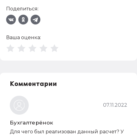
Поделиться:
Ваша оценка:
Комментарии
07.11.2022
Бухгалтерёнок
Для чего был реализован данный расчет? У