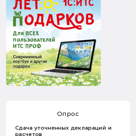
Опрос
Сдача уточненных деклараций и
расчетов