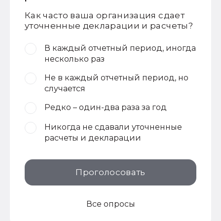
Как часто ваша организация сдает
уточненные декларации и расчеты?
В каждый отчетный период, иногда
несколько раз
Не в каждый отчетный период, но
случается
Редко – один-два раза за год
Никогда не сдавали уточненные
расчеты и декларации
Проголосовать
Все опросы