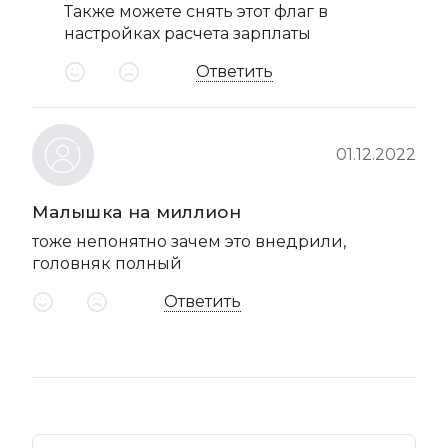
Также можете снять этот флаг в
настройках расчета зарплаты
Ответить
01.12.2022
Малышка на миллион
тоже непонятно зачем это внедрили,
головняк полный
Ответить