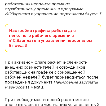
работающих неполное время по
отработанному времени» в программе
«1С:Зарплата и управление персоналом 8» ред. 3
Настройка графика работы для
неполного рабочего времени в
«1С:Зарплате и управлении персоналом
8» ред. 3
При активном флаге расчет численности
внешних совместителей и сотрудников,
работающих на графике с сокращенной
рабочей неделей, будет производиться после
проведения документа
Начисление зарплаты
и взносов
за месяц.
При необходимости новый расчет можно
отключить, сняв по умолчанию установленный