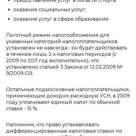
предоставление услуг в области спорта;
оказание социальных услуг;
оказание услуг в сфере образования.
Льготный режим налогообложения для
указанных категорий налогоплательщиков
установлен не навсегда - он будет действовать
в течение лишь 3-х налоговых периодов (с
2009 по 2011 год включительно), что
установлено статьей 3 Закона от 12.02.2009 №
9/2009-ОЗ.
Остальные подмосковные налогоплательщики,
применяющие доходно-расходную УСН, в 2009
году уплачивают единый налог по обычной
ставке - 15 %.
Напомним, что право устанавливать
дифференцированные налоговые ставки по