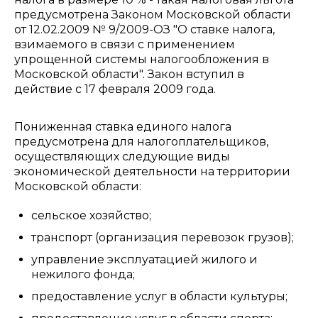
предусмотрена Законом Московской области
от 12.02.2009 № 9/2009-ОЗ "О ставке налога,
взимаемого в связи с применением
упрощенной системы налогообложения в
Московской области". Закон вступил в
действие с 17 февраля 2009 года.
Пониженная ставка единого налога
предусмотрена для налогоплательщиков,
осуществляющих следующие виды
экономической деятельности на территории
Московской области:
сельское хозяйство;
транспорт (организация перевозок грузов);
управление эксплуатацией жилого и
нежилого фонда;
предоставление услуг в области культуры;