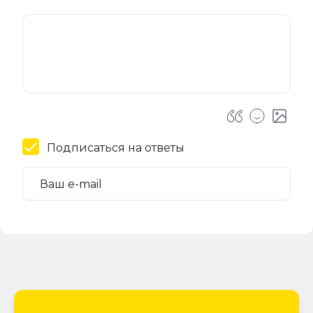
Подписаться на ответы