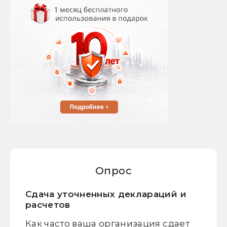
Опрос
Сдача уточненных деклараций и
расчетов
Как часто ваша организация сдает