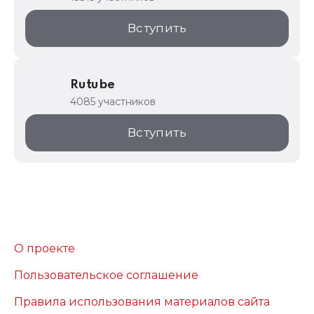
Вступить
Rutube
4085 участников
Вступить
О проекте
Пользовательское соглашение
Правила использования материалов сайта