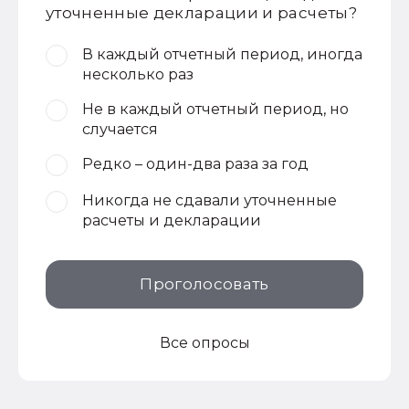
уточненные декларации и расчеты?
В каждый отчетный период, иногда
несколько раз
Не в каждый отчетный период, но
случается
Редко – один-два раза за год
Никогда не сдавали уточненные
расчеты и декларации
Проголосовать
Все опросы