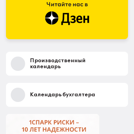
Производственный
календарь
Календарь бухгалтера