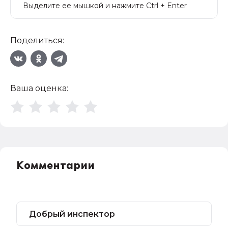
Выделите ее мышкой и нажмите Ctrl + Enter
Поделиться:
Ваша оценка:
Комментарии