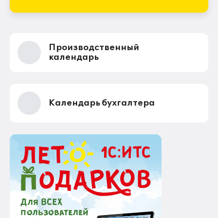
Производственный
календарь
Календарь бухгалтера