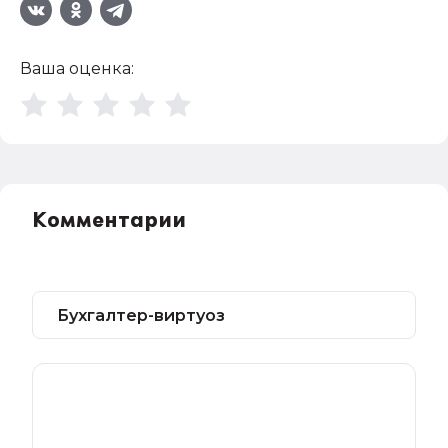
Ваша оценка:
Комментарии