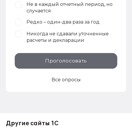
Не в каждый отчетный период, но
случается
Редко – один-два раза за год
Никогда не сдавали уточненные
расчеты и декларации
Проголосовать
Все опросы
Другие сайты 1С