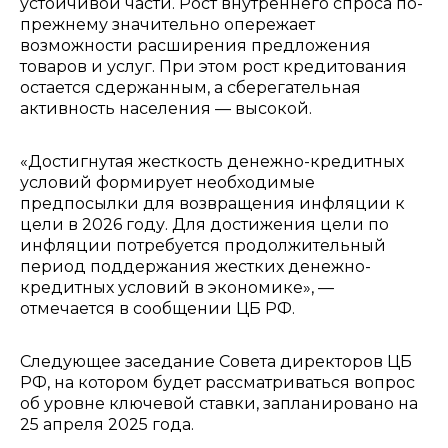
устойчивой части. Рост внутреннего спроса по-
прежнему значительно опережает
возможности расширения предложения
товаров и услуг. При этом рост кредитования
остается сдержанным, а сберегательная
активность населения — высокой.
«Достигнутая жесткость денежно-кредитных
условий формирует необходимые
предпосылки для возвращения инфляции к
цели в 2026 году. Для достижения цели по
инфляции потребуется продолжительный
период поддержания жестких денежно-
кредитных условий в экономике», —
отмечается в сообщении ЦБ РФ.
Следующее заседание Совета директоров ЦБ
РФ, на котором будет рассматриваться вопрос
об уровне ключевой ставки, запланировано на
25 апреля 2025 года.