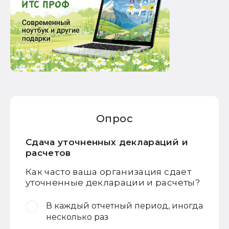
Опрос
Сдача уточненных деклараций и
расчетов
Как часто ваша организация сдает
уточненные декларации и расчеты?
В каждый отчетный период, иногда
несколько раз