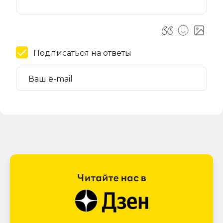
Подписаться на ответы