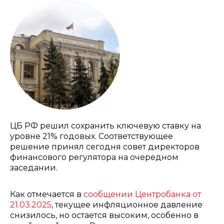
ЦБ РФ решил сохранить ключевую ставку на
уровне 21% годовых. Соответствующее
решение принял сегодня совет директоров
финансового регулятора на очередном
заседании.
Как отмечается в
сообщении Центробанка от
21.03.2025
, текущее инфляционное давление
снизилось, но остается высоким, особенно в