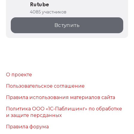
Rutube
4085 участников
Вступить
О проекте
Пользовательское соглашение
Правила использования материалов сайта
Политика ООО «1С-Паблишинг» по обработке
и защите персданных
Правила форума