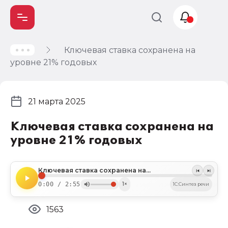
Ключевая ставка сохранена на
Учет и
уровне 21% годовых
налогообложение
Автоматизация
21 марта 2025
Ключевая ставка сохранена на
уровне 21% годовых
Ключевая ставка сохранена на уровне 21% годовых
0:00 / 2:55
1×
1C:Синтез речи
1563