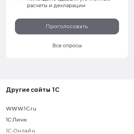
расчеты и декларации
Проголосовать
Все опросы
Другие сайты 1С
WWW.1С.ru
1С:Линк
1С-Онлайн