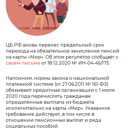
ЦБ РФ вновь перенес предельный срок
перехода на обязательное зачисление пенсий
на карты «Мир». Об этом регулятор сообщает
в
своем письме
от 18.12.2020 № ИН-04-45/175.
Напомним, нормы закона о национальной
платежной системе (от 27.06.2011 № 161-ФЗ)
обязывают кредитные организации с 1 июля
2020 года перечислять гражданам
определенные выплаты из бюджета
исключительно на карты «Мир». Указанное
требование действует, в том числе в
отношении пенсионных выплат и ряда
социальных пособий.