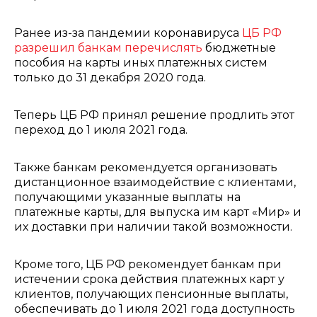
Ранее из-за пандемии коронавируса
ЦБ РФ
разрешил банкам перечислять
бюджетные
пособия на карты иных платежных систем
только до 31 декабря 2020 года.
Теперь ЦБ РФ принял решение продлить этот
переход до 1 июля 2021 года.
Также банкам рекомендуется организовать
дистанционное взаимодействие с клиентами,
получающими указанные выплаты на
платежные карты, для выпуска им карт «Мир» и
их доставки при наличии такой возможности.
Кроме того, ЦБ РФ рекомендует банкам при
истечении срока действия платежных карт у
клиентов, получающих пенсионные выплаты,
обеспечивать до 1 июля 2021 года доступность