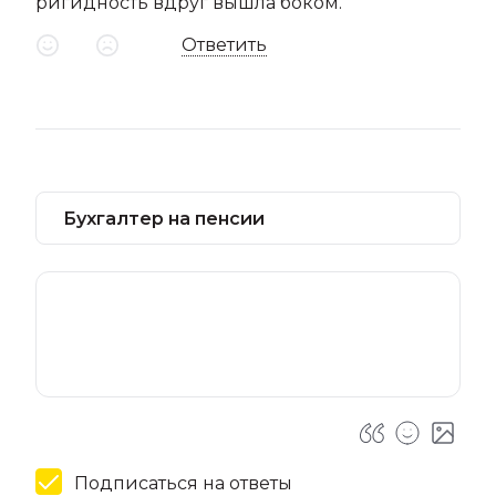
ригидность вдруг вышла боком.
Ответить
Подписаться на ответы