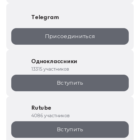
Telegram
Присоединиться
Одноклассники
13315 участников
Вступить
Rutube
4086 участников
Вступить