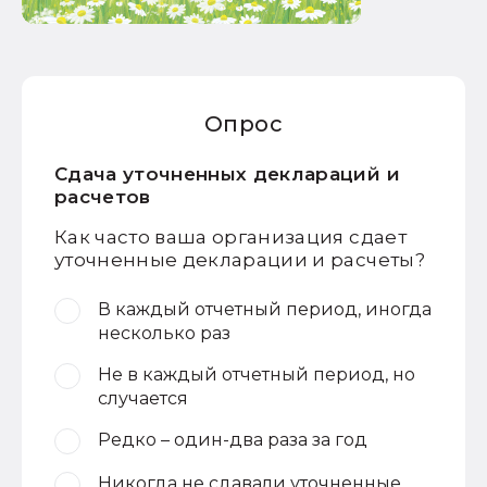
Опрос
Сдача уточненных деклараций и
расчетов
Как часто ваша организация сдает
уточненные декларации и расчеты?
В каждый отчетный период, иногда
несколько раз
Не в каждый отчетный период, но
случается
Редко – один-два раза за год
Никогда не сдавали уточненные