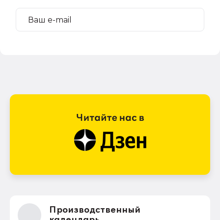
Производственный