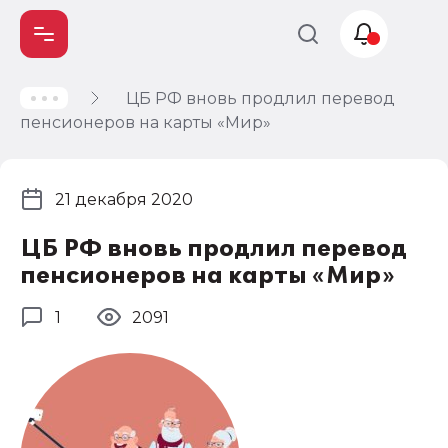
ЦБ РФ вновь продлил перевод
Учет и
пенсионеров на карты «Мир»
налогообложение
Автоматизация
21 декабря 2020
ЦБ РФ вновь продлил перевод
пенсионеров на карты «Мир»
1
2091