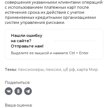
совершения указанными клиентами операций
с использованием платежных карт после
истечения срока их действия с учетом
применяемых кредитными организациями
систем управления рисками.
Нашли ошибку
на сайте?
Отправьте нам!
Выделите ее мышкой и нажмите Ctrl + Enter
Темы:
пенсионеры
,
пенсии
,
цб рф
,
карта Мир
Поделиться:
Ваша оценка: