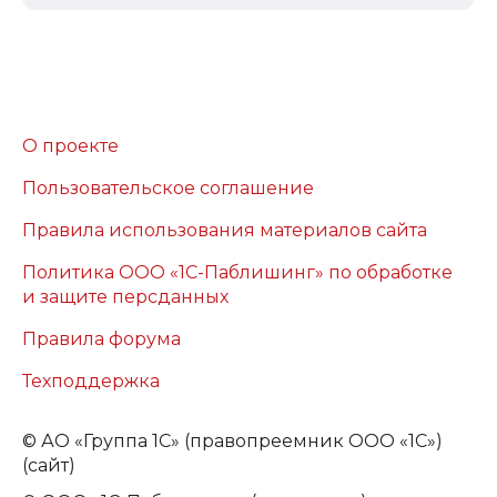
О проекте
Пользовательское соглашение
Правила использования материалов сайта
Политика ООО «1С-Паблишинг» по обработке
и защите персданных
Правила форума
Техподдержка
©
АО «Группа 1С» (правопреемник ООО «1С»)
(сайт)