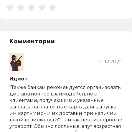
Комментарии
21.12.2020
Идиот
"Также банкам рекомендуется организовать
дистанционное взаимодействие с
клиентами, получающими указанные
выплаты на платежные карты, для выпуска
им карт «Мир» и их доставки при наличии
такой возможности", - никак пенсионеров не
уговорят. Обычно лояльные, а тут возрастная