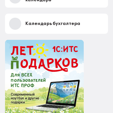
календарь
Календарь бухгалтера