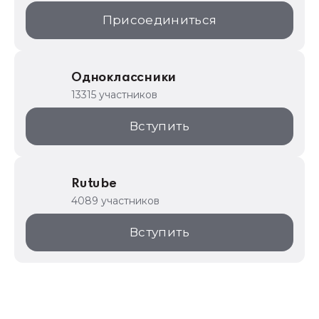
Присоединиться
Одноклассники
13315 участников
Вступить
Rutube
4089 участников
Вступить