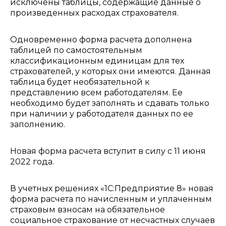
исключены таблицы, содержащие данные о
произведенных расходах страхователя.
Одновременно форма расчета дополнена
таблицей по самостоятельным
классификационным единицам для тех
страхователей, у которых они имеются. Данная
таблица будет необязательной к
представлению всем работодателям. Ее
необходимо будет заполнять ‎и сдавать только
при наличии у работодателя данных по ее
заполнению.
Новая форма расчета вступит в силу с 11 июня
2022 года.
В учетных решениях «1С:Предприятие 8» новая
форма расчета по начисленным и уплаченным
страховым взносам на обязательное
социальное страхование от несчастных случаев