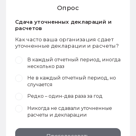
Опрос
Сдача уточненных деклараций и
расчетов
Как часто ваша организация сдает
уточненные декларации и расчеты?
В каждый отчетный период, иногда
несколько раз
Не в каждый отчетный период, но
случается
Редко – один-два раза за год
Никогда не сдавали уточненные
расчеты и декларации