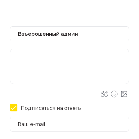
Подписаться на ответы