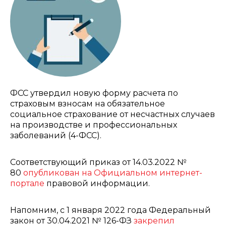
ФСС утвердил новую форму расчета по
страховым взносам на обязательное
социальное страхование от несчастных случаев
на производстве и профессиональных
заболеваний (4-ФСС).
Соответствующий приказ от 14.03.2022 №
80
опубликован на Официальном интернет-
портале
правовой информации.
Напомним, с 1 января 2022 года Федеральный
закон от 30.04.2021 № 126-ФЗ
закрепил