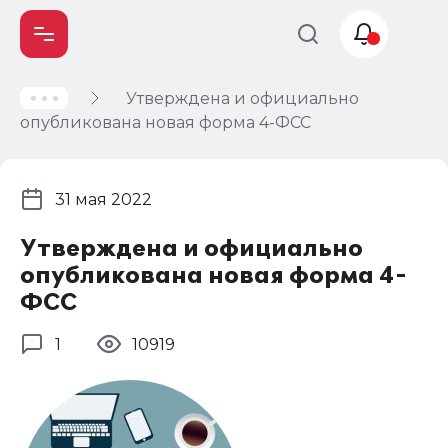
Утверждена и официально
Учет и
опубликована новая форма 4-ФСС
налогообложение
Автоматизация
31 мая 2022
Утверждена и официально
опубликована новая форма 4-
ФСС
1
10919