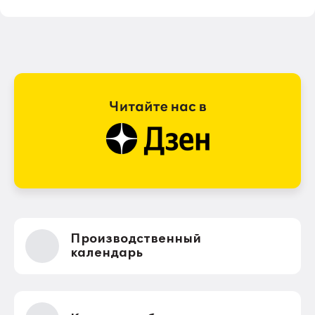
Производственный
календарь