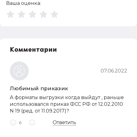
Ваша оценка:
Комментарии
07.06.2022
Любимый приказик
А форматы выгрузки когда выйдут , раньше
использовался приказ ФСС РФ от 12.02.2010
N 19 (ред. от 11.09.2017)?
Ответить
6