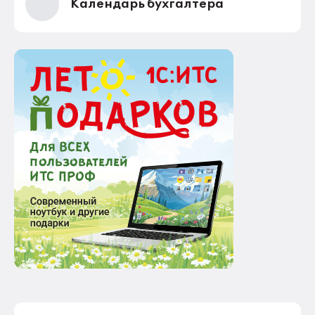
Календарь бухгалтера