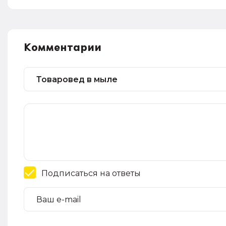
Комментарии
Подписаться на ответы