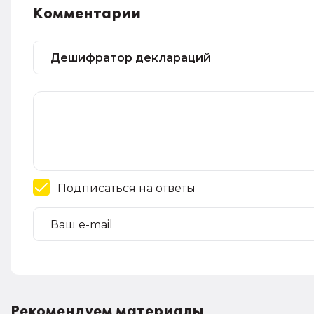
Комментарии
Подписаться на ответы
Рекомендуем материалы