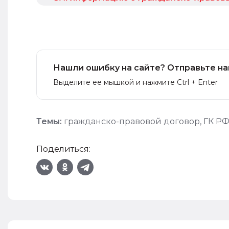
Нашли ошибку на сайте? Отправьте на
Выделите ее мышкой и нажмите Ctrl + Enter
Темы:
гражданско-правовой договор
,
ГК Р
Поделиться: