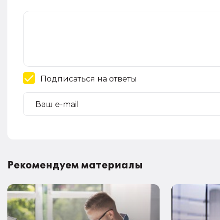
Подписаться на ответы
Рекомендуем материалы