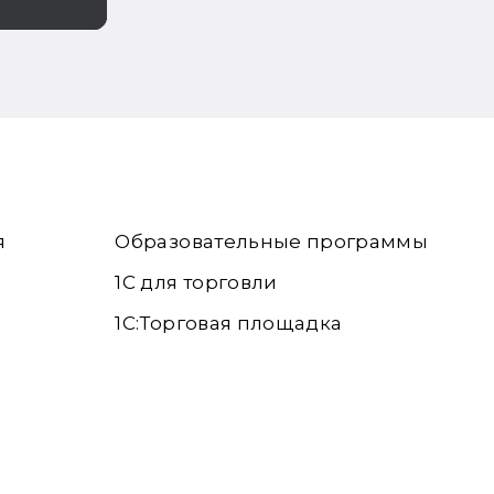
я
Образовательные программы
1С для торговли
1С:Торговая площадка