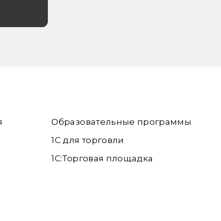
я
Образовательные программы
1С для торговли
1С:Торговая площадка