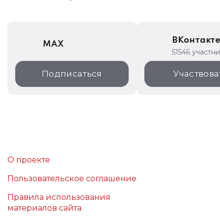
ВКонтакт
MAX
51546 участн
Подписаться
Участвова
О проекте
Пользовательское соглашение
Правила использования
материалов сайта