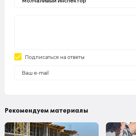
Подписаться на ответы
Рекомендуем материалы