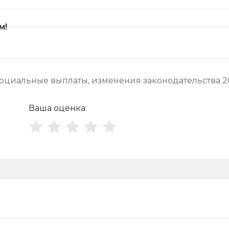
м!
оциальные выплаты
,
изменения законодательства 2
Ваша оценка: