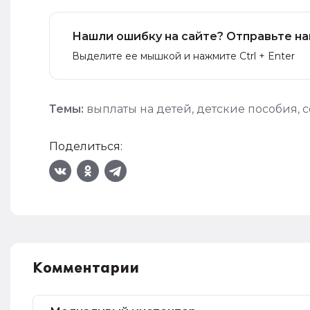
Нашли ошибку на сайте? Отправьте на
Выделите ее мышкой и нажмите Ctrl + Enter
Темы:
выплаты на детей
,
детские пособия
,
с
Поделиться:
Комментарии