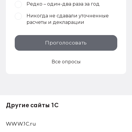
Редко – один-два раза за год
Никогда не сдавали уточненные
расчеты и декларации
Проголосовать
Все опросы
Другие сайты 1С
WWW.1С.ru