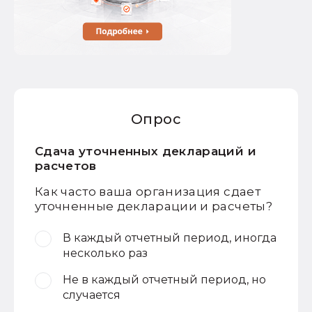
Опрос
Сдача уточненных деклараций и
расчетов
Как часто ваша организация сдает
уточненные декларации и расчеты?
В каждый отчетный период, иногда
несколько раз
Не в каждый отчетный период, но
случается