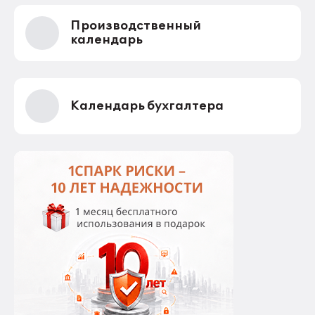
Производственный
календарь
Календарь бухгалтера