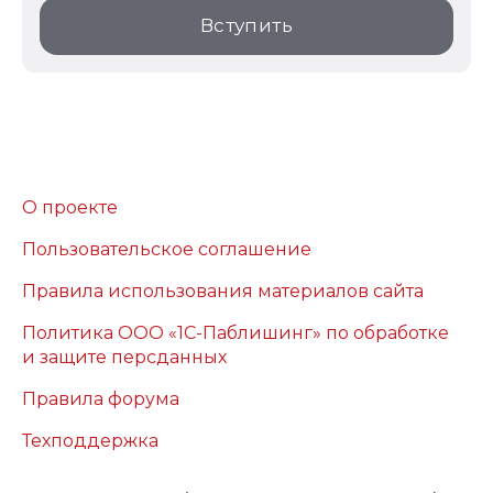
Вступить
О проекте
Пользовательское соглашение
Правила использования материалов сайта
Политика ООО «1С-Паблишинг» по обработке
и защите персданных
Правила форума
Техподдержка