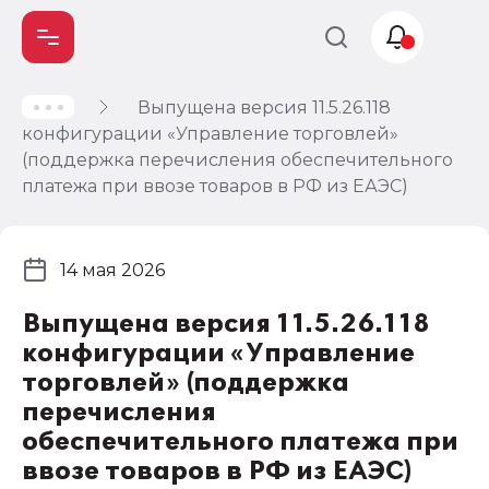
Выпущена версия 11.5.26.118
Учет и
конфигурации «Управление торговлей»
налогообложение
(поддержка перечисления обеспечительного
Автоматизация
платежа при ввозе товаров в РФ из ЕАЭС)
14 мая 2026
Выпущена версия 11.5.26.118
конфигурации «Управление
торговлей» (поддержка
перечисления
обеспечительного платежа при
ввозе товаров в РФ из ЕАЭС)