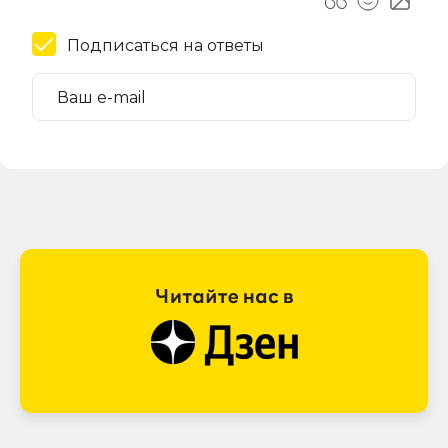
Подписаться на ответы