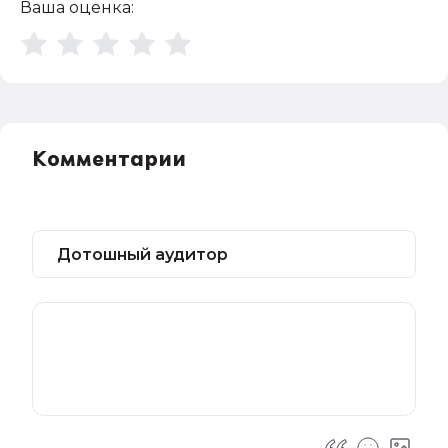
Ваша оценка:
Комментарии