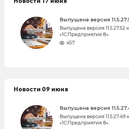
Новости 17 июня
Выпущена версия 11.5.27
Выпущена версия 11.5.27.52 
«1С:Предприятия 8».
457
Новости 09 июня
Выпущена версия 11.5.2
Выпущена версия 11.5.27.49 
«1С:Предприятия 8».