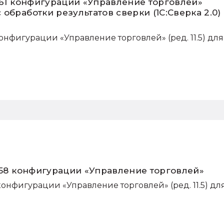
.61 конфигурации «Управление торговлей»
обработки результатов сверки (1С:Сверка 2.0)
конфигурации «Управление торговлей» (ред. 11.5) для
.58 конфигурации «Управление торговлей»
конфигурации «Управление торговлей» (ред. 11.5) дл