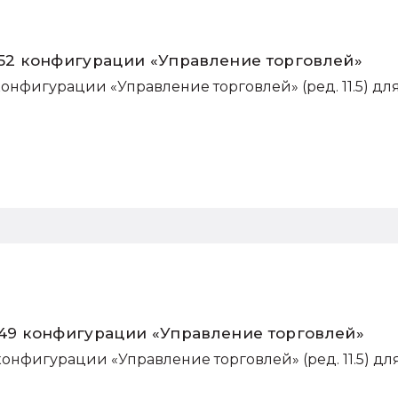
.52 конфигурации «Управление торговлей»
конфигурации «Управление торговлей» (ред. 11.5) дл
7.49 конфигурации «Управление торговлей»
конфигурации «Управление торговлей» (ред. 11.5) дл