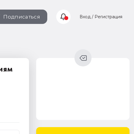
Подписаться
Вход / Регистрация
ниям