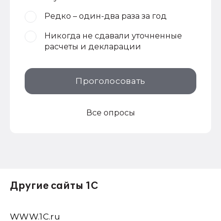
Редко – один-два раза за год
Никогда не сдавали уточненные
расчеты и декларации
Проголосовать
Все опросы
Другие сайты 1С
WWW.1С.ru