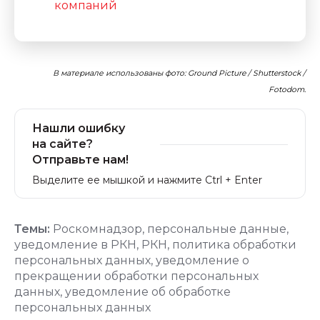
компаний
В материале использованы фото: Ground Picture / Shutterstock /
Fotodom.
Нашли ошибку
на сайте?
Отправьте нам!
Выделите ее мышкой и нажмите Ctrl + Enter
Темы:
Роскомнадзор
,
персональные данные
,
уведомление в РКН
,
РКН
,
политика обработки
персональных данных
,
уведомление о
прекращении обработки персональных
данных
,
уведомление об обработке
персональных данных