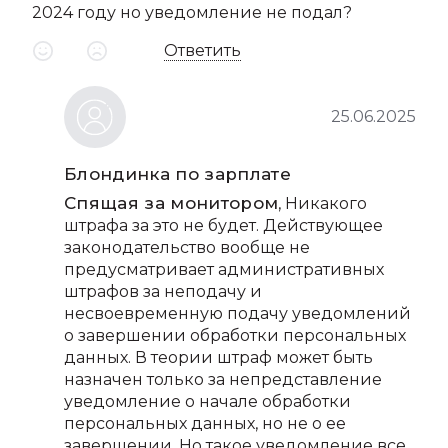
2024 году но уведомление не подал?
Ответить
25.06.2025
Блондинка по зарплате
Спящая за монитором
, Никакого
штрафа за это не будет. Действующее
законодательство вообще не
предусматривает административных
штрафов за неподачу и
несвоевременную подачу уведомлений
о завершении обработки персональных
данных. В теории штраф может быть
назначен только за непредставление
уведомление о начале обработки
персональных данных, но не о ее
завершении. Но такое уведомление все