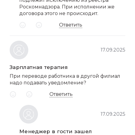
подлежит исключению из реестра
Роскомнадзора. При исполнении же
договора этого не происходит.
Ответить
17.09.2025
Зарплатная терапия
При переводе работника в другой филиал
надо подавать уведомление?
Ответить
17.09.2025
Менеджер в гости зашел