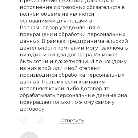
Прекращение действия договора и
исполнение договорных обязательств в
полном объеме не являются
основаниями для подачи в
Роскомнадзор уведомления о
прекращении обработки персональных
данных. В рамках предпринимательской
деятельности компании могут заключать
ни один и ни два договора. Их может
быть сотни и даже тысячи. И по каждому
из них в той или иной степени
производится обработка персональных
данных. Поэтому если компания
исполняет какой-либо договор, то
обрабатывать персональные данные она
прекращает только по этому самому
договору.
Ответить