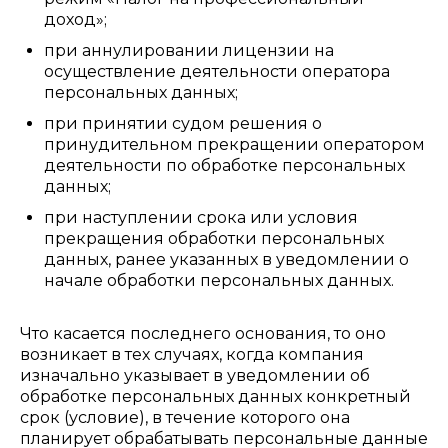
доход»;
при аннулировании лицензии на
осуществление деятельности оператора
персональных данных;
при принятии судом решения о
принудительном прекращении оператором
деятельности по обработке персональных
данных;
при наступлении срока или условия
прекращения обработки персональных
данных, ранее указанных в уведомлении о
начале обработки персональных данных.
Что касается последнего основания, то оно
возникает в тех случаях, когда компания
изначально указывает в уведомлении об
обработке персональных данных конкретный
срок (условие), в течение которого она
планирует обрабатывать персональные данные