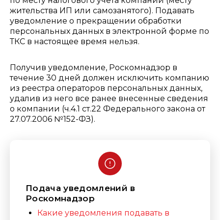
по месту налогового учета компании (месту
жительства ИП или самозанятого). Подавать
уведомление о прекращении обработки
персональных данных в электронной форме по
ТКС в настоящее время нельзя.
Получив уведомление, Роскомнадзор в
течение 30 дней должен исключить компанию
из реестра операторов персональных данных,
удалив из него все ранее внесенные сведения
о компании (ч.4.1 ст.22 Федерального закона от
27.07.2006 №152-ФЗ).
Подача уведомлений в
Роскомнадзор
Какие уведомления подавать в