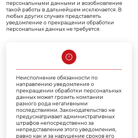
персональными данными и возобновление
такой работы в дальнейшем исключается. В
любых других случаях представлять
уведомление о прекращении обработки
персональных данных не требуется.
Неисполнение обязанности по
направлению уведомления о
прекращении обработки персональных
данных может грозить компании
разного рода негативными
последствиями.
Законодательство не
предусматривает административных
штрафов непосредственно за
непредставление этого уведомления,
равно как и за нарушение сроков его