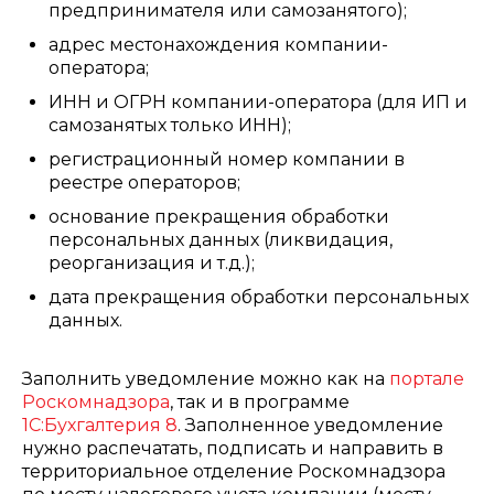
предпринимателя или самозанятого);
адрес местонахождения компании-
оператора;
ИНН и ОГРН компании-оператора (для ИП и
самозанятых только ИНН);
регистрационный номер компании в
реестре операторов;
основание прекращения обработки
персональных данных (ликвидация,
реорганизация и т.д.);
дата прекращения обработки персональных
данных.
Заполнить уведомление можно как на
портале
Роскомнадзора
, так и в программе
1С:Бухгалтерия 8
. Заполненное уведомление
нужно распечатать, подписать и направить в
территориальное отделение Роскомнадзора