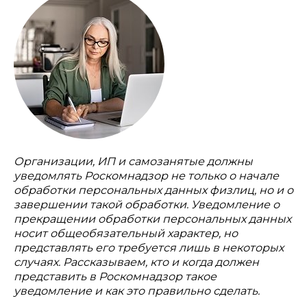
Организации, ИП и самозанятые должны
уведомлять Роскомнадзор не только о начале
обработки персональных данных физлиц, но и о
завершении такой обработки. Уведомление о
прекращении обработки персональных данных
носит общеобязательный характер, но
представлять его требуется лишь в некоторых
случаях. Рассказываем, кто и когда должен
представить в Роскомнадзор такое
уведомление и как это правильно сделать.