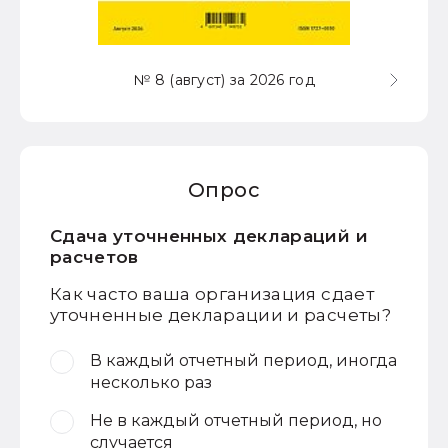
№ 8 (август) за 2026 год
Опрос
Сдача уточненных деклараций и
расчетов
Как часто ваша организация сдает
уточненные декларации и расчеты?
В каждый отчетный период, иногда
несколько раз
Не в каждый отчетный период, но
случается