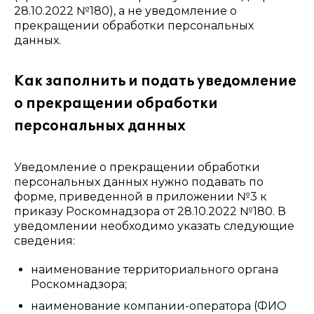
28.10.2022 №180), а не уведомление о
прекращении обработки персональных
данных.
Как заполнить и подать уведомление
о прекращении обработки
персональных данных
Уведомление о прекращении обработки
персональных данных нужно подавать по
форме, приведенной в приложении №3 к
приказу Роскомнадзора от 28.10.2022 №180. В
уведомлении необходимо указать следующие
сведения:
наименование территориального органа
Роскомнадзора;
наименование компании-оператора (ФИО