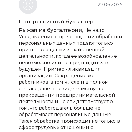
27.06.2025
Прогрессивный бухгалтер
Рыжая из бухгалтерии
, Не надо.
Уведомление о прекращении обработки
персональных данных подают только
при прекращении хозяйственной
деятельности, когда ее возобновление
невозможно или не предвидится в
будущем. Пример - ликвидация
организации. Сокращение же
работников, в том числе и в полном
составе, еще не свидетельствует о
прекращении предпринимательской
деятельности и не свидетельствует о
том, что работодатель больше не
обрабатывает персональные данные.
Такая обработка происходит не только в
сфере трудовых отношений с