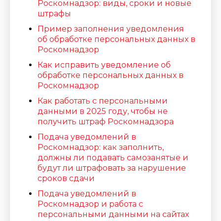
Роскомнадзор: виды, сроки и новые
штрафы
Пример заполнения уведомления
об обработке персональных данных в
Роскомнадзор
Как исправить уведомление об
обработке персональных данных в
Роскомнадзор
Как работать с персональными
данными в 2025 году, чтобы не
получить штраф Роскомнадзора
Подача уведомлений в
Роскомнадзор: как заполнить,
должны ли подавать самозанятые и
будут ли штрафовать за нарушение
сроков сдачи
Подача уведомлений в
Роскомнадзор и работа с
персональными данными на сайтах