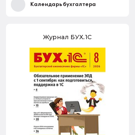
Календарь бухгалтера
Журнал БУХ.1С