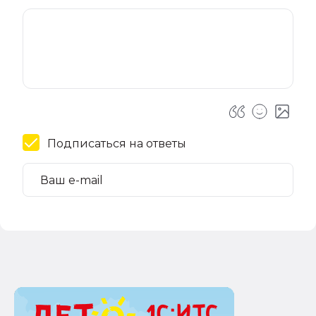
Подписаться на ответы