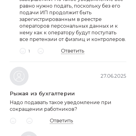
равно нужно подать, поскольку без его
подачи ИП продолжит быть
зарегистрированным в реестре
операторов персональных данных и к
нему как к оператору будут поступать
все претензии от физлиц и контролеров.
Ответить
1
27.06.2025
Рыжая из бухгалтерии
Надо подавать такое уведомление при
сокращении работников?
Ответить