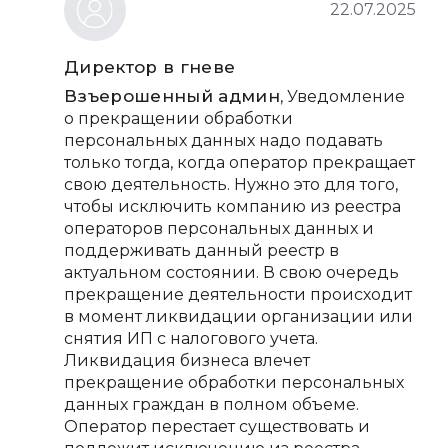
22.07.2025
Директор в гневе
Взъерошенный админ
, Уведомление
о прекращении обработки
персональных данных надо подавать
только тогда, когда оператор прекращает
свою деятельность. Нужно это для того,
чтобы исключить компанию из реестра
операторов персональных данных и
поддерживать данный реестр в
актуальном состоянии. В свою очередь
прекращение деятельности происходит
в момент ликвидации организации или
снятия ИП с налогового учета.
Ликвидация бизнеса влечет
прекращение обработки персональных
данных граждан в полном объеме.
Оператор перестает существовать и