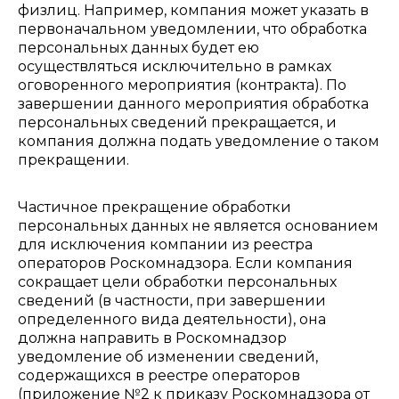
физлиц. Например, компания может указать в
первоначальном уведомлении, что обработка
персональных данных будет ею
осуществляться исключительно в рамках
оговоренного мероприятия (контракта). По
завершении данного мероприятия обработка
персональных сведений прекращается, и
компания должна подать уведомление о таком
прекращении.
Частичное прекращение обработки
персональных данных не является основанием
для исключения компании из реестра
операторов Роскомнадзора. Если компания
сокращает цели обработки персональных
сведений (в частности, при завершении
определенного вида деятельности), она
должна направить в Роскомнадзор
уведомление об изменении сведений,
содержащихся в реестре операторов
(приложение №2 к приказу Роскомнадзора от