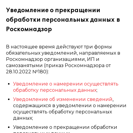
Уведомление о прекращении
обработки персональных данных в
Роскомнадзор
В настоящее время действуют три формы
обязательных уведомлений, направляемых в
Роскомнадзор организациями, ИП и
самозанятыми (приказ Роскомнадзора от
28.10.2022 №180):
Уведомление о намерении осуществлять
обработку персональных данных
;
Уведомление об изменении сведений
,
содержащихся в уведомлении о намерении
осуществлять обработку персональных
данных;
Уведомление о прекращении обработки