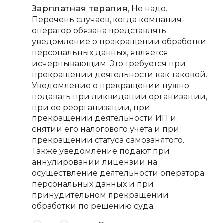
Зарплатная терапия
, Не надо.
Перечень случаев, когда компания-
оператор обязана представлять
уведомление о прекращении обработки
персональных данных, является
исчерпывающим. Это требуется при
прекращении деятельности как таковой.
Уведомление о прекращении нужно
подавать при ликвидации организации,
при ее реорганизации, при
прекращении деятельности ИП и
снятии его налогового учета и при
прекращении статуса самозанятого.
Также уведомление подают при
аннулировании лицензии на
осуществление деятельности оператора
персональных данных и при
принудительном прекращении
обработки по решению суда.