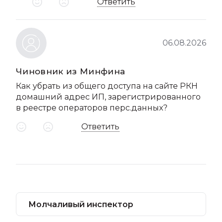
Ответить
06.08.2026
Чиновник из Минфина
Как убрать из общего доступа на сайте РКН
домашний адрес ИП, зарегистрированного
в реестре операторов перс.данных?
Ответить