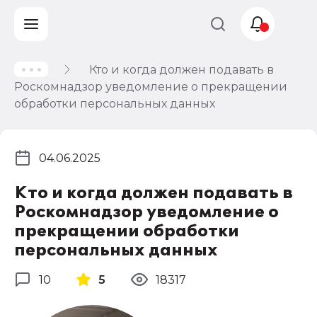
Кто и когда должен подавать в
Учет и
Роскомнадзор уведомление о прекращении
налогообложение
обработки персональных данных
Автоматизация
04.06.2025
Кто и когда должен подавать в
Роскомнадзор уведомление о
прекращении обработки
персональных данных
10
5
18317