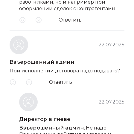
работниками, но и например при
оформлении сделок с контрагентами.
Ответить
22.07.2025
Взъерошенный админ
При исполнении договора надо подавать?
Ответить
22.07.2025
Директор в гневе
Взъерошенный админ
, Не надо.