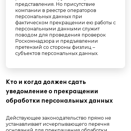
представления. Но
присутствие
компании в реестре операторов
персональных данных при
фактическом прекращении ею
работы с
персональными данными служит
поводом для проведения
проверок
Роскомнадзора и предъявлении
претензий со стороны физлиц –
субъектов персональных данных.
Кто и когда должен сдать
уведомление о прекращении
обработки персональных данных
Действующее законодательство прямо не
устанавливает исчерпывающего перечня
оснований для прекращения обработки