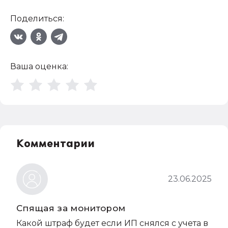
Поделиться:
Ваша оценка:
Комментарии
23.06.2025
Спящая за монитором
Какой штраф будет если ИП снялся с учета в