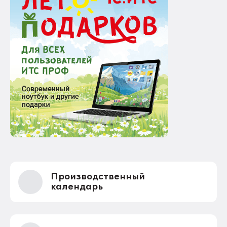
Производственный
календарь