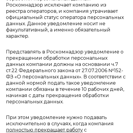
Роскомнадзор исключает компанию из
реестра операторов, и компания утрачивает
официальный статус оператора персональных
данных. Данное уведомление носит не
факультативный, а именно обязательный
характер.
Представлять в Роскомнадзор уведомление о
прекращении обработки персональных
данных компании должны на основании ч.7
ст.22 Федерального закона от 27.07.2006 №152-
ФЗ «О персональных данных». В соответствии с
данной нормой подать такое уведомление
компании обязаны в течение 10 рабочих дней,
начиная с даты прекращения обработки
персональных данных.
При этом уведомление нужно подавать
исключительно в случаях, когда компания
полностью прекращает работу
с