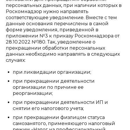
персональных данных, при наличии которых в
Роскомнадзор нужно направлять
соответствующее уведомление. Вместе с тем
данные основания перечислены в самой
форме уведомления, приведенной в
приложении №3 к приказу Роскомнадзора от
28.10.2022 №180. Так, уведомление о
прекращении обработки персональных
данных необходимо направлять в следующих
случаях:
при ликвидации организации;
при прекращении деятельности
организации по причине ее
реорганизации;
при прекращении деятельности ИП и
снятии его налогового учета;
при прекращении физлицом статуса
самозанятого, применяющего налоговый
режим «Налог на профессиональный