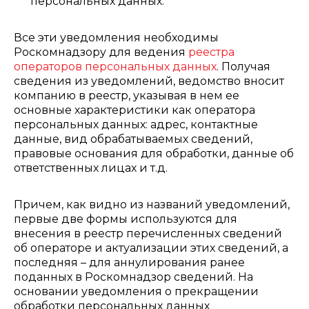
персональных данных.
Все эти уведомления необходимы
Роскомнадзору для ведения
реестра
операторов персональных данных
. Получая
сведения из уведомлений, ведомство вносит
компанию в реестр, указывая в нем ее
основные характеристики как оператора
персональных данных: адрес, контактные
данные, вид обрабатываемых сведений,
правовые основания для обработки, данные об
ответственных лицах и т.д.
Причем, как видно из названий уведомлений,
первые две формы используются для
внесения в реестр перечисленных сведений
об операторе и актуализации этих сведений, а
последняя – для аннулирования ранее
поданных в Роскомнадзор сведений. На
основании уведомления о прекращении
обработки персональных данных