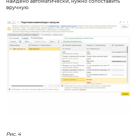
найдено автоматически, нужно сопоставить
вручную.
Рис. 4