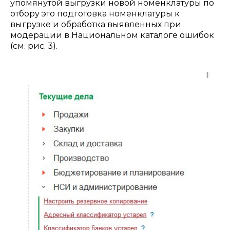
упомянутой выгрузки новой номенклатуры по
отбору это подготовка номенклатуры к
выгрузке и обработка выявленных при
модерации в Национальном каталоге ошибок
(см. рис. 3).