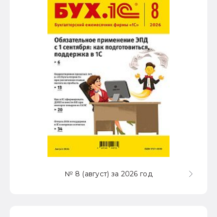
№ 8 (август) за 2026 год