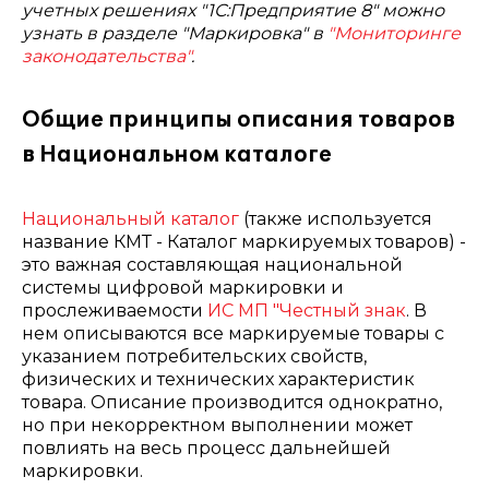
учетных решениях "1С:Предприятие 8" можно
узнать в разделе "Маркировка" в
"Мониторинге
законодательства"
.
Общие принципы описания товаров
в Национальном каталоге
Национальный каталог
(также используется
название КМТ - Каталог маркируемых товаров) -
это важная составляющая национальной
системы цифровой маркировки и
прослеживаемости
ИС МП "Честный знак
. В
нем описываются все маркируемые товары с
указанием потребительских свойств,
физических и технических характеристик
товара. Описание производится однократно,
но при некорректном выполнении может
повлиять на весь процесс дальнейшей
маркировки.