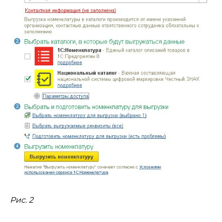
Рис. 2