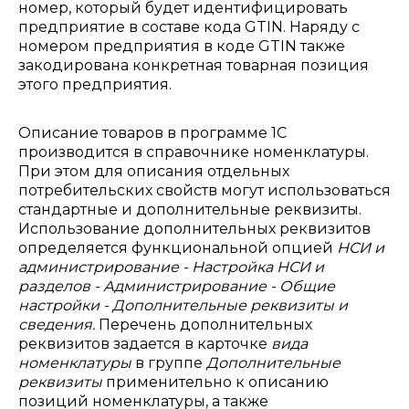
номер, который будет идентифицировать
предприятие в составе кода GTIN. Наряду с
номером предприятия в коде GTIN также
закодирована конкретная товарная позиция
этого предприятия.
Описание товаров в программе 1С
производится в справочнике номенклатуры.
При этом для описания отдельных
потребительских свойств могут использоваться
стандартные и дополнительные реквизиты.
Использование дополнительных реквизитов
определяется функциональной опцией
НСИ и
администрирование - Настройка НСИ и
разделов - Администрирование - Общие
настройки - Дополнительные реквизиты и
сведения.
Перечень дополнительных
реквизитов задается в карточке
вида
номенклатуры
в группе
Дополнительные
реквизиты
применительно к описанию
позиций номенклатуры, а также