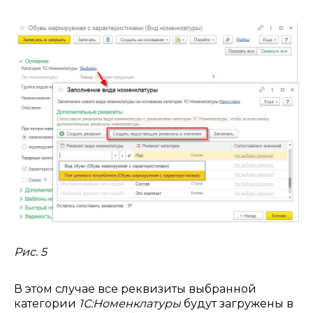
Рис. 5
В этом случае все реквизиты выбранной
категории
1С:Номенклатуры
будут загружены в