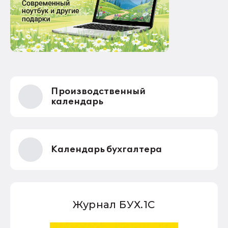
Производственный
календарь
Календарь бухгалтера
Журнал БУХ.1С