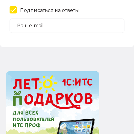
Подписаться на ответы