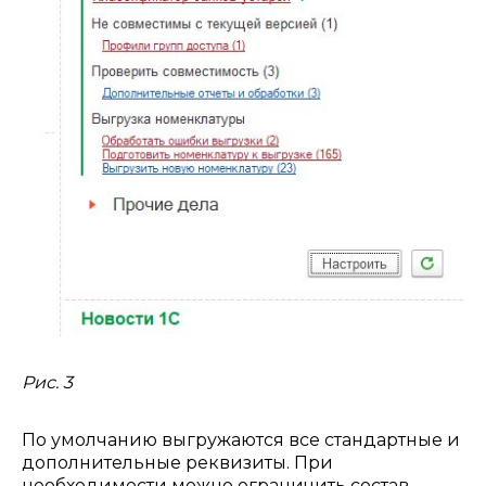
Рис. 3
По умолчанию выгружаются все стандартные и
дополнительные реквизиты. При
необходимости можно ограничить состав