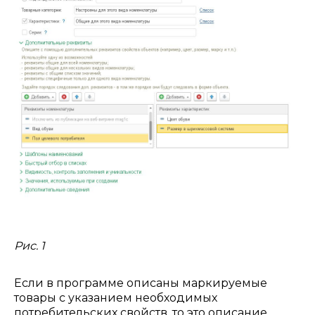
Рис. 1
Если в программе описаны маркируемые
товары с указанием необходимых
потребительских свойств, то это описание