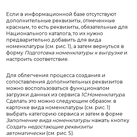
Если в информационной базе отсутствуют
дополнительные реквизиты, отмеченные
красным, то есть реквизиты, обязательные для
Национального каталога, то их нужно
предварительно добавить для вида
номенклатуры (см. рис. 1), а затем вернуться в
форму
Подготовка номенклатуры к выгрузке
и
настроить соответствие.
Для облегчения процесса создания и
сопоставления дополнительных реквизитов
можно воспользоваться функционалом
загрузки данных из сервиса
1С:Номенклатура
.
Сделать это можно следующим образом: в
карточке вида номенклатуры (см. рис. 1)
выбрать категорию сервиса и затем в форме
Заполнение вида номенклатуры
нажать кнопку
Создать недостающие реквизиты
автоматически
(см. рис. 5).