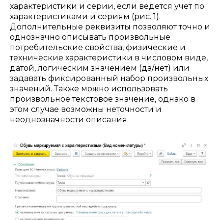
характеристики и серии, если ведется учет по
характеристиками и сериям (рис. 1).
Дополнительные реквизиты позволяют точно и
однозначно описывать произвольные
потребительские свойства, физические и
технические характеристики в числовом виде,
датой, логическим значением (да/нет) или
задавать фиксированный набор произвольных
значений. Также можно использовать
произвольное текстовое значение, однако в
этом случае возможны неточности и
неоднозначности описания.