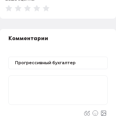
Комментарии