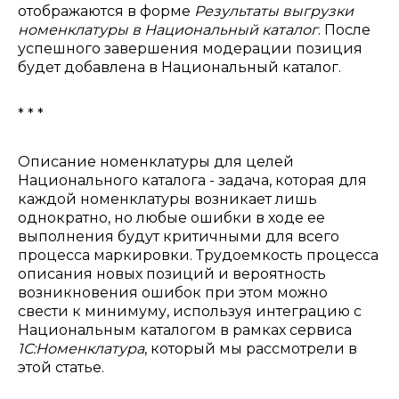
отображаются в форме
Результаты выгрузки
номенклатуры в Национальный каталог
. После
успешного завершения модерации позиция
будет добавлена в Национальный каталог.
* * *
Описание номенклатуры для целей
Национального каталога - задача, которая для
каждой номенклатуры возникает лишь
однократно, но любые ошибки в ходе ее
выполнения будут критичными для всего
процесса маркировки. Трудоемкость процесса
описания новых позиций и вероятность
возникновения ошибок при этом можно
свести к минимуму, используя интеграцию с
Национальным каталогом в рамках сервиса
1С:Номенклатура
, который мы рассмотрели в
этой статье.