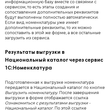
информационную базу вместе со связями с
сервисом, то есть этапы создания и
сопоставления дополнительных реквизитов
будут выполнены полностью автоматически.
Если вид номенклатуры уже имеет
дополнительные реквизиты, то их можно
сопоставить в этой же форме, а все остальные
загрузить из сервиса.
Результаты выгрузки в
Национальный каталог через сервис
1С:Номенклатура
Подготовленная к выгрузке номенклатура
передается в Национальный каталог по кнопке
Выгрузить номенклатуру
. После завершения
выгрузки в форме отображается ссылка
Ознакомиться с результатами выгрузки -
Национальный каталог
. По этой ссылке