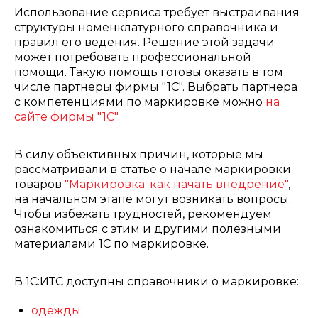
Использование сервиса требует выстраивания
структуры номенклатурного справочника и
правил его ведения. Решение этой задачи
может потребовать профессиональной
помощи. Такую помощь готовы оказать в том
числе партнеры фирмы "1С". Выбрать партнера
с компетенциями по маркировке можно
на
сайте фирмы "1С"
.
В силу объективных причин, которые мы
рассматривали в статье о начале маркировки
товаров
"Маркировка: как начать внедрение"
,
на начальном этапе могут возникать вопросы.
Чтобы избежать трудностей, рекомендуем
ознакомиться с этим и другими полезными
материалами 1С по маркировке.
В 1С:ИТС доступны справочники о маркировке:
одежды
;