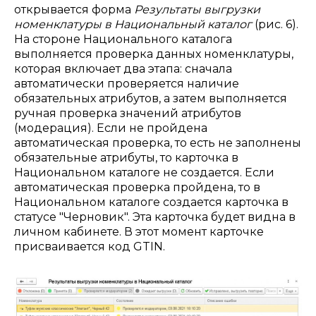
открывается форма
Результаты выгрузки
номенклатуры в Национальный каталог
(рис. 6).
На стороне Национального каталога
выполняется проверка данных номенклатуры,
которая включает два этапа: сначала
автоматически проверяется наличие
обязательных атрибутов, а затем выполняется
ручная проверка значений атрибутов
(модерация). Если не пройдена
автоматическая проверка, то есть не заполнены
обязательные атрибуты, то карточка в
Национальном каталоге не создается. Если
автоматическая проверка пройдена, то в
Национальном каталоге создается карточка в
статусе "Черновик". Эта карточка будет видна в
личном кабинете. В этот момент карточке
присваивается код GTIN.