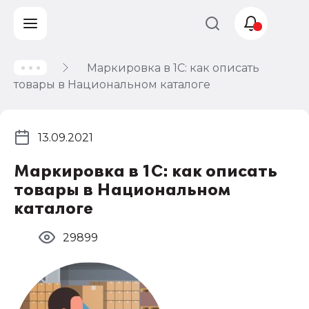
Маркировка в 1С: как описать
Учет и
товары в Национальном каталоге
налогообложение
Автоматизация
13.09.2021
Маркировка в 1С: как описать
товары в Национальном
каталоге
29899