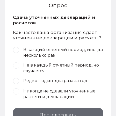
Опрос
Сдача уточненных деклараций и
расчетов
Как часто ваша организация сдает
уточненные декларации и расчеты?
В каждый отчетный период, иногда
несколько раз
Не в каждый отчетный период, но
случается
Редко – один-два раза за год
Никогда не сдавали уточненные
расчеты и декларации
Проголосовать