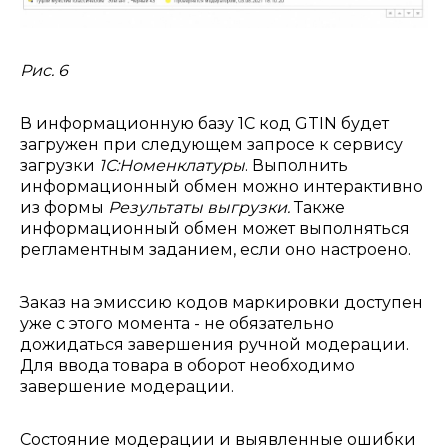
Рис. 6
В информационную базу 1С код GTIN будет
загружен при следующем запросе к сервису
загрузки
1С:Номенклатуры
. Выполнить
информационный обмен можно интерактивно
из формы
Результаты выгрузки.
Также
информационный обмен может выполняться
регламентным заданием, если оно настроено.
Заказ на эмиссию кодов маркировки доступен
уже с этого момента - не обязательно
дожидаться завершения ручной модерации.
Для ввода товара в оборот необходимо
завершение модерации.
Состояние модерации и выявленные ошибки