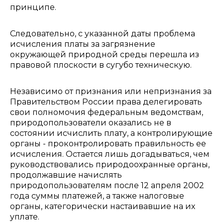
принципе.
Следовательно, с указанной даты проблема
исчисления платы за загрязнение
окружающей природной среды перешла из
правовой плоскости в сугубо техническую.
Независимо от признания или непризнания за
Правительством России права делегировать
свои полномочия федеральным ведомствам,
природопользователи оказались не в
состоянии исчислить плату, а контролирующие
органы - проконтролировать правильность ее
исчисления. Остается лишь догадываться, чем
руководствовались природоохранные органы,
продолжавшие начислять
природопользователям после 12 апреля 2002
года суммы платежей, а также налоговые
органы, категорически настаивавшие на их
уплате.