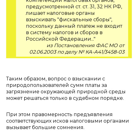
компетенции налоговых органов,
предусмотренной ст. ст. 31, 32 НК РФ,
лишает налоговые органы
взыскивать "фискальные сборы",
поскольку данный платеж не входит
в систему налогов и сборов в
Российской Федерации..."
из Постановления ФАС МО от
02.06.2003 по делу № КА-А41/3458-03
Таким образом, вопрос о взыскании с
природопользователей сумм платы за
загрязнение окружающей природной среды
может решаться только в судебном порядке.
При этом правомерность предъявления
соответствующих исков налоговыми органами
вызывает большие сомнения.