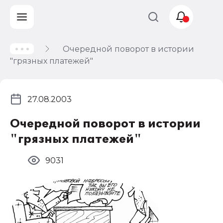
Очередной поворот в истории
Учет и
"грязных платежей"
налогообложение
Автоматизация
27.08.2003
Очередной поворот в истории
"грязных платежей"
9031