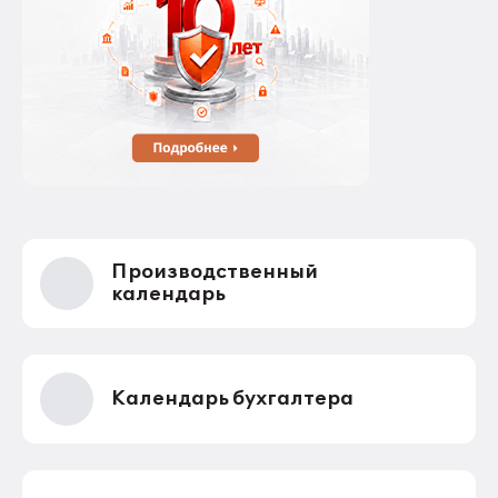
Производственный
календарь
Календарь бухгалтера