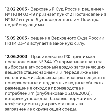
12.02.2003
- Верховный Суд России решением
№ ГКПИ 03-49 признает пункт 2 Постановления
№ 632 и пункт 9 утвержденного им Порядка
недействующими.
15.05.2003
- решение Верховного Суда России
ГКПИ 03-49 вступает в законную силу.
12.06.2003
- Правительство РФ принимает
постановление № 344 "О нормативах платы за
выбросы в атмосферный воздух загрязняющих
веществ стационарными и передвижными
источниками, сбросы загрязняющих веществ в
поверхностные и подземные водные объекты,
размещение отходов производства и
потребления" (опубликовано 21.06.2003),
которым утверждает базовые нормативы и
коэффициенты для расчета платы за
загрязнение окружающей среды.