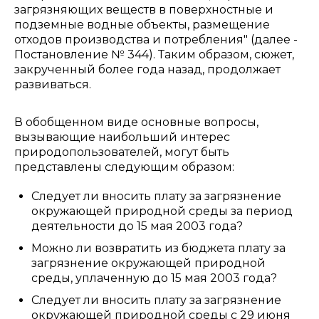
загрязняющих веществ в поверхностные и
подземные водные объекты, размещение
отходов производства и потребления" (далее -
Постановление № 344). Таким образом, сюжет,
закрученный более года назад, продолжает
развиваться.
В обобщенном виде основные вопросы,
вызывающие наибольший интерес
природопользователей, могут быть
представлены следующим образом:
Следует ли вносить плату за загрязнение
окружающей природной среды за период
деятельности до 15 мая 2003 года?
Можно ли возвратить из бюджета плату за
загрязнение окружающей природной
среды, уплаченную до 15 мая 2003 года?
Следует ли вносить плату за загрязнение
окружающей природной среды с 29 июня