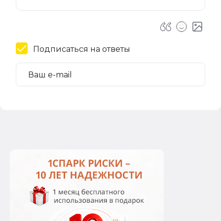
Подписаться на ответы