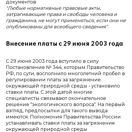
документов:
"Любые нормативные правовые акты,
затрагивающие права и свободы человека и
гражданина, не могут применяться, если они не
опубликованы для всеобщего сведения".
Внесение платы с 29 июня 2003 года
С 29 июня 2003 года вступило в силу
Постановление № 344, которым Правительство
РФ, по сути, восполнило многолетний пробел в
регулировании платы за загрязнение
окружающей природной среды - установило
ставки платы. С этой датой многие
специалисты связывают окончательное
решение "экологического вопроса". На первый
взгляд, предпосылки для такого вывода
имеются. Полномочия Правительства России
устанавливать ставки платы за загрязнение
окружающей природной среды