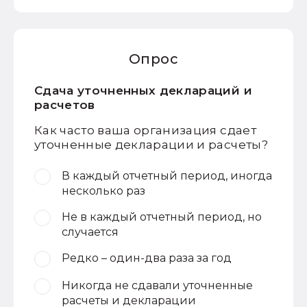
Опрос
Сдача уточненных деклараций и
расчетов
Как часто ваша организация сдает
уточненные декларации и расчеты?
В каждый отчетный период, иногда
несколько раз
Не в каждый отчетный период, но
случается
Редко – один-два раза за год
Никогда не сдавали уточненные
расчеты и декларации