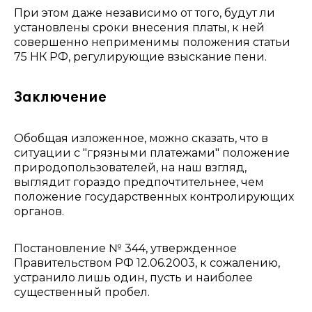
При этом даже независимо от того, будут ли
установлены сроки внесения платы, к ней
совершенно неприменимы положения статьи
75 НК РФ, регулирующие взыскание пени.
Заключение
Обобщая изложенное, можно сказать, что в
ситуации с "грязными платежами" положение
природопользователей, на наш взгляд,
выглядит гораздо предпочтительнее, чем
положение государственных контролирующих
органов.
Постановление № 344, утвержденное
Правительством РФ 12.06.2003, к сожалению,
устранило лишь один, пусть и наиболее
существенный пробел.