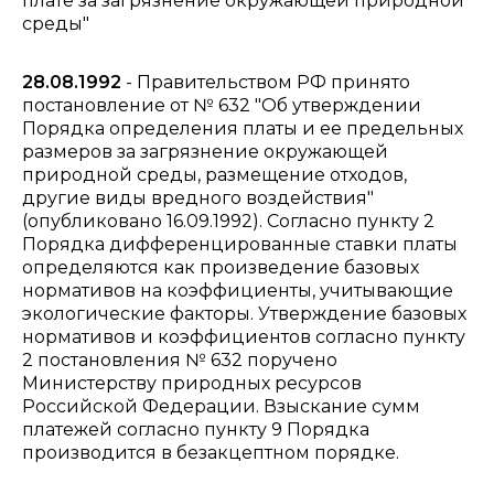
плате за загрязнение окружающей природной
среды"
28.08.1992
- Правительством РФ принято
постановление от № 632 "Об утверждении
Порядка определения платы и ее предельных
размеров за загрязнение окружающей
природной среды, размещение отходов,
другие виды вредного воздействия"
(опубликовано 16.09.1992). Согласно пункту 2
Порядка дифференцированные ставки платы
определяются как произведение базовых
нормативов на коэффициенты, учитывающие
экологические факторы. Утверждение базовых
нормативов и коэффициентов согласно пункту
2 постановления № 632 поручено
Министерству природных ресурсов
Российской Федерации. Взыскание сумм
платежей согласно пункту 9 Порядка
производится в безакцептном порядке.