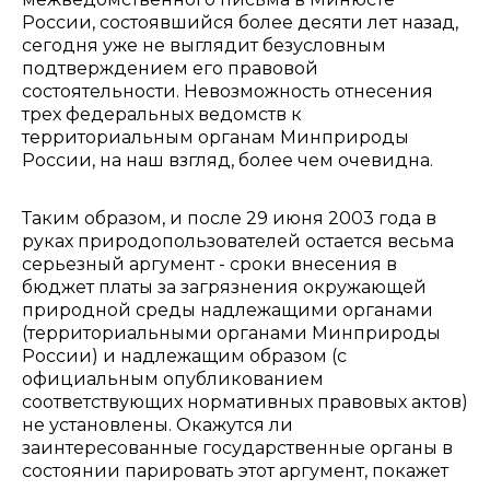
России, состоявшийся более десяти лет назад,
сегодня уже не выглядит безусловным
подтверждением его правовой
состоятельности. Невозможность отнесения
трех федеральных ведомств к
территориальным органам Минприроды
России, на наш взгляд, более чем очевидна.
Таким образом, и после 29 июня 2003 года в
руках природопользователей остается весьма
серьезный аргумент - сроки внесения в
бюджет платы за загрязнения окружающей
природной среды надлежащими органами
(территориальными органами Минприроды
России) и надлежащим образом (с
официальным опубликованием
соответствующих нормативных правовых актов)
не установлены. Окажутся ли
заинтересованные государственные органы в
состоянии парировать этот аргумент, покажет