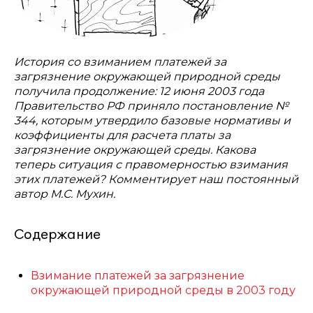
История со взиманием платежей за
загрязнение окружающей природной среды
получила продолжение: 12 июня 2003 года
Правительство РФ приняло постановление №
344, которым утвердило базовые нормативы и
коэффициенты для расчета платы за
загрязнение окружающей среды. Какова
теперь ситуация с правомерностью взимания
этих платежей? Комментирует наш постоянный
автор М.С. Мухин.
Содержание
Взимание платежей за загрязнение
окружающей природной среды в 2003 году