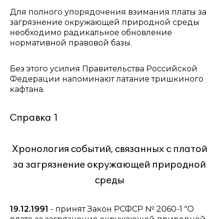
Для полного упорядочения взимания платы за
загрязнение окружающей природной среды
необходимо радикальное обновление
нормативной правовой базы.
Без этого усилия Правительства Российской
Федерации напоминают латание тришкиного
кафтана.
Справка 1
Хронология событий, связанных с платой
за загрязнение окружающей природной
среды
19.12.1991
- принят Закон РСФСР № 2060-1 "О