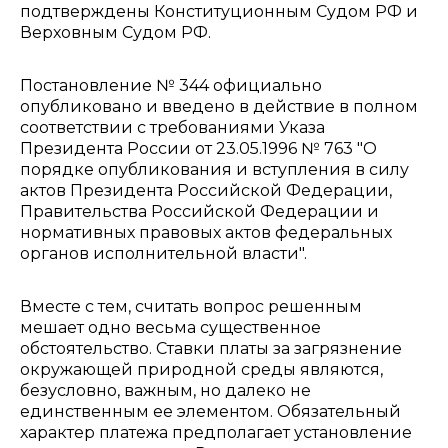
подтверждены Конституционным Судом РФ и
Верховным Судом РФ.
Постановление № 344 официально
опубликовано и введено в действие в полном
соответствии с требованиями Указа
Президента России от 23.05.1996 № 763 "О
порядке опубликования и вступления в силу
актов Президента Российской Федерации,
Правительства Российской Федерации и
нормативных правовых актов федеральных
органов исполнительной власти".
Вместе с тем, считать вопрос решенным
мешает одно весьма существенное
обстоятельство. Ставки платы за загрязнение
окружающей природной среды являются,
безусловно, важным, но далеко не
единственным ее элементом. Обязательный
характер платежа предполагает установление