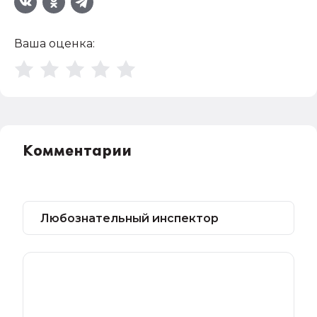
Ваша оценка:
Комментарии