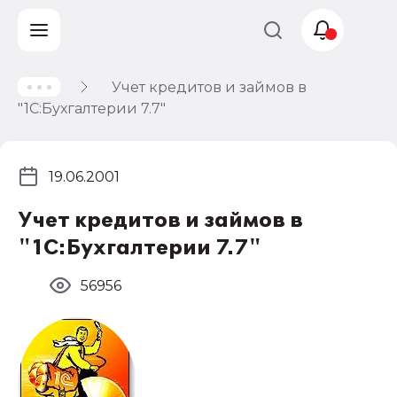
Учет кредитов и займов в
Учет и
"1С:Бухгалтерии 7.7"
налогообложение
Автоматизация
19.06.2001
Учет кредитов и займов в
"1С:Бухгалтерии 7.7"
56956