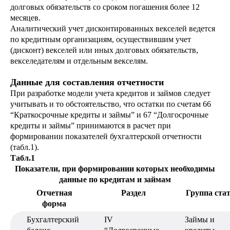
долговых обязательств со сроком погашения более 12
месяцев.
Аналитический учет дисконтированных векселей ведется
по кредитным организациям, осуществившим учет
(дисконт) векселей или иных долговых обязательств,
векселедателям и отдельным векселям.
Данные для составления отчетности
При разработке модели учета кредитов и займов следует
учитывать и то обстоятельство, что остатки по счетам 66
“Краткосрочные кредиты и займы” и 67 “Долгосрочные
кредиты и займы” принимаются в расчет при
формировании показателей бухгалтерской отчетности
(табл.1).
Табл.1
Показатели, при формировании которых необходимы
данные по кредитам и займам
Отчетная
Раздел
Группа ста
форма
Бухгалтерский
IV
Займы и