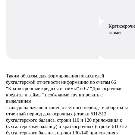
Краткосроч
займы
Таким образом, для формирования показателей
бухгалтерской отчетности информацию по счетам 66
“Краткосрочные кредиты и займы” и 67 “Долгосрочные
кредиты и займы” необходимо группировать с
выделением:
- сальдо на начало и конец отчетного периода и обороты за
отчетный период долгосрочных (строки 511-512
бухгалтерского баланса, строки 110 и 120 приложения к
бухгалтерскому балансу) и краткосрочных (строки 611-612
бухгалтерского баланса, строки 130-140 приложения к