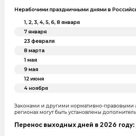
Нерабочими праздничными днями в Российско
1, 2, 3, 4, 5, 6
,
8 января
7 января
23 февраля
8 марта
1 мая
9 мая
12 июня
4 ноября
Законами и другими нормативно-правовыми а
регионах могут быть установлены дополнитель
Перенос выходных дней в 2026 году: