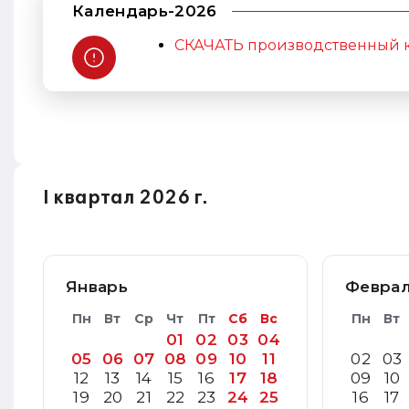
Календарь-2026
СКАЧАТЬ производственный к
I квартал 2026 г.
Январь
Февра
Пн
Вт
Ср
Чт
Пт
Сб
Вс
Пн
Вт
01
02
03
04
05
06
07
08
09
10
11
02
03
12
13
14
15
16
17
18
09
10
19
20
21
22
23
24
25
16
17