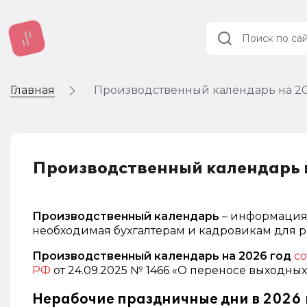
Главная
Производственный календарь на 2
Учет и
налогообложение
Автоматизация
Производственный календарь 
Производственный календарь
– информация 
необходимая бухгалтерам и кадровикам для ра
Производственный календарь на 2026 год
со
РФ
от 24.09.2025 № 1466
«О переносе выходных 
Нерабочие праздничные дни в 2026 