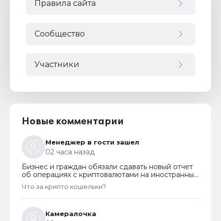
Правила сайта
Сообщество
Участники
Новые комментарии
Менеджер в гости зашел
02 часа назад
Бизнес и граждан обязали сдавать новый отчет
об операциях с криптовалютами на иностранных
платформах
Что за крипто кошельки?
Камералочка