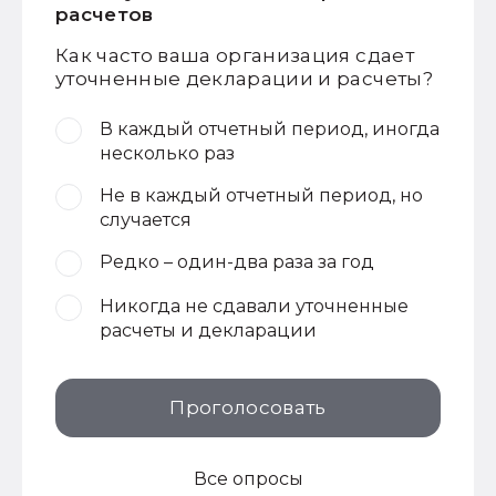
расчетов
Как часто ваша организация сдает
уточненные декларации и расчеты?
В каждый отчетный период, иногда
несколько раз
Не в каждый отчетный период, но
случается
Редко – один-два раза за год
Никогда не сдавали уточненные
расчеты и декларации
Проголосовать
Все опросы