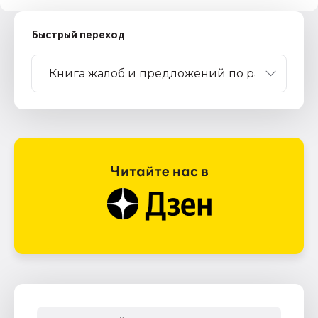
Быстрый переход