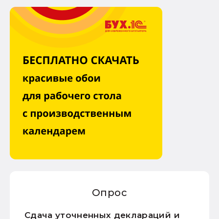
Опрос
Сдача уточненных деклараций и