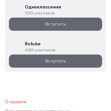
Одноклассники
13315 участников
Вступить
Rutube
4086 участников
Вступить
О проекте