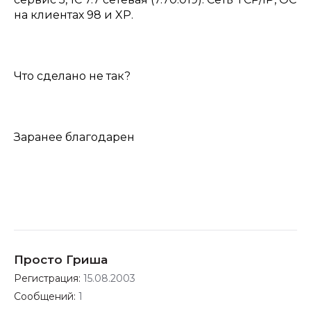
на клиентах 98 и XP.
Что сделано не так?
Заранее благодарен
Просто Гриша
Регистрация:
15.08.2003
Сообщений:
1