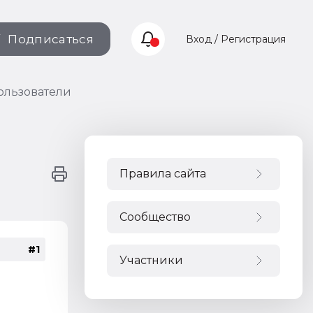
Подписаться
Вход / Регистрация
ользователи
Правила сайта
Сообщество
#1
Участники