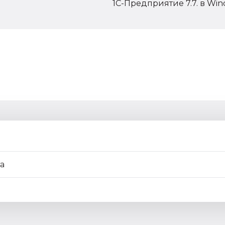
1C-Предприятие 7.7. в Wi