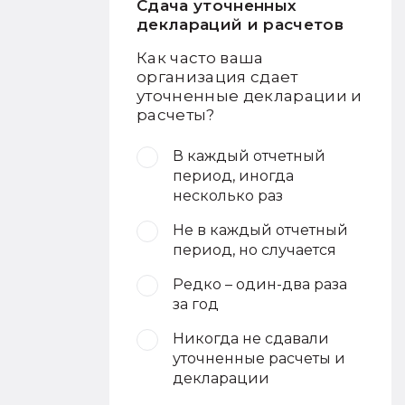
Сдача уточненных
деклараций и расчетов
Как часто ваша
организация сдает
уточненные декларации и
расчеты?
В каждый отчетный
период, иногда
несколько раз
Не в каждый отчетный
период, но случается
Редко – один-два раза
за год
Никогда не сдавали
уточненные расчеты и
декларации