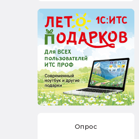
Опрос