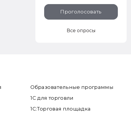
Проголосовать
Все опросы
я
Образовательные программы
1С для торговли
1С:Торговая площадка