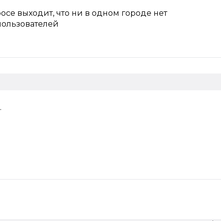
росе выходит, что ни в одном городе нет
ользователей
.