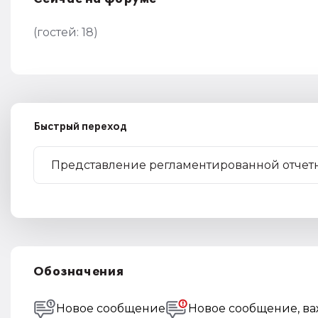
(гостей:
18
)
Быстрый переход
Обозначения
Новое сообщение
Новое сообщение, в