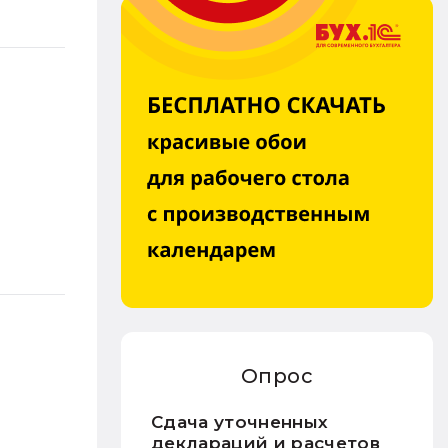
Опрос
Сдача уточненных
деклараций и расчетов