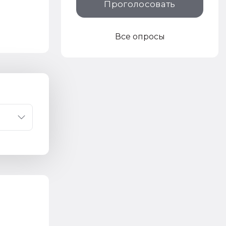
Проголосовать
Все опросы