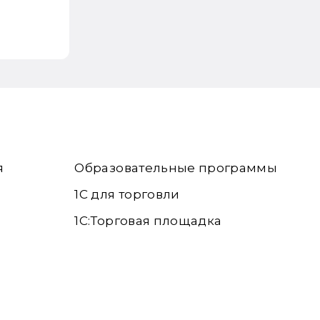
я
Образовательные программы
1С для торговли
1С:Торговая площадка