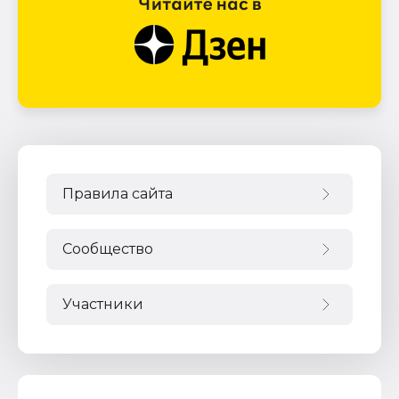
Правила сайта
Сообщество
Участники