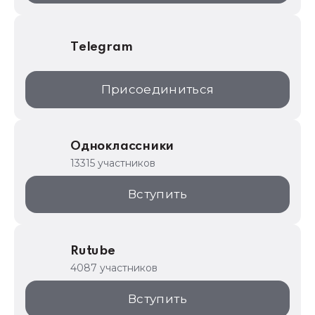
Telegram
Присоединиться
Одноклассники
13315 участников
Вступить
Rutube
4087 участников
Вступить