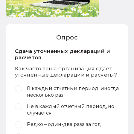
Опрос
Сдача уточненных деклараций и
расчетов
Как часто ваша организация сдает
уточненные декларации и расчеты?
В каждый отчетный период, иногда
несколько раз
Не в каждый отчетный период, но
случается
Редко – один-два раза за год