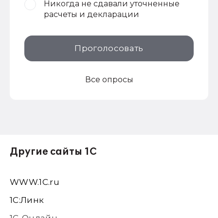
Никогда не сдавали уточненные
расчеты и декларации
Проголосовать
Все опросы
Другие сайты 1С
WWW.1С.ru
1С:Линк