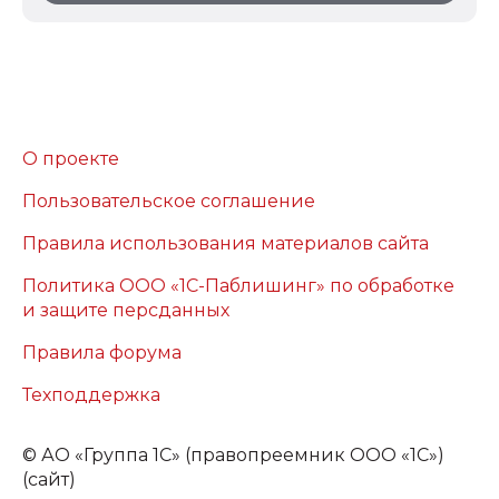
О проекте
Пользовательское соглашение
Правила использования материалов сайта
Политика ООО «1С-Паблишинг» по обработке
и защите персданных
Правила форума
Техподдержка
©
АО «Группа 1С» (правопреемник ООО «1С»)
(сайт)