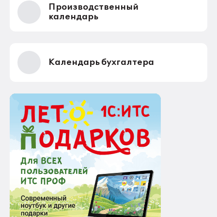
Производственный
календарь
Календарь бухгалтера