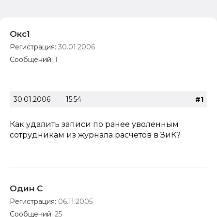
Окс1
Регистрация:
30.01.2006
Сообщений:
1
30.01.2006
15:54
#1
Как удалить записи по ранее уволенным
сотрудникам из журнала расчетов в ЗиК?
Один С
Регистрация:
06.11.2005
Сообщений:
25