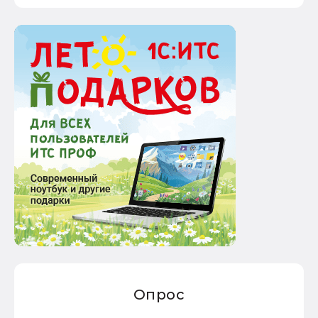
Опрос