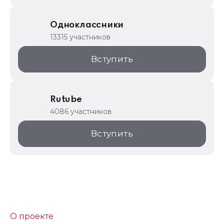
Одноклассники
13315 участников
Вступить
Rutube
4086 участников
Вступить
О проекте