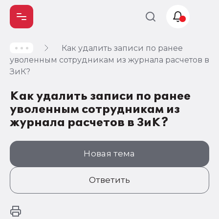
Как удалить записи по ранее
Учет и
уволенным сотрудникам из журнала расчетов в
налогообложение
ЗиК?
Автоматизация
Как удалить записи по ранее
уволенным сотрудникам из
журнала расчетов в ЗиК?
Новая тема
Ответить