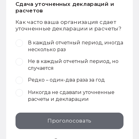
Сдача уточненных деклараций и
расчетов
Как часто ваша организация сдает
уточненные декларации и расчеты?
В каждый отчетный период, иногда
несколько раз
Не в каждый отчетный период, но
случается
Редко – один-два раза за год
Никогда не сдавали уточненные
расчеты и декларации
Проголосовать