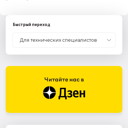
Быстрый переход