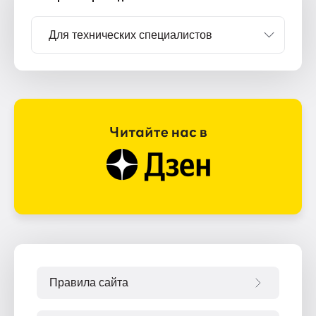
Правила сайта