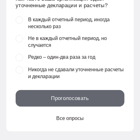
уточненные декларации и расчеты?
В каждый отчетный период, иногда
несколько раз
Не в каждый отчетный период, но
случается
Редко – один-два раза за год
Никогда не сдавали уточненные расчеты
и декларации
Проголосовать
Все опросы