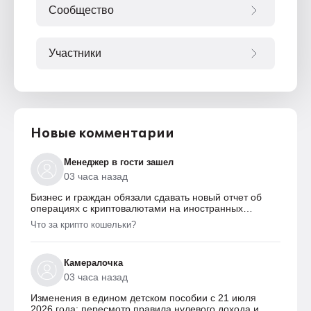
Сообщество
Участники
Новые комментарии
Менеджер в гости зашел
03 часа назад
Бизнес и граждан обязали сдавать новый отчет об
операциях с криптовалютами на иностранных
платформах
Что за крипто кошельки?
Камералочка
03 часа назад
Изменения в едином детском пособии с 21 июля
2026 года: пересмотр правила нулевого дохода и