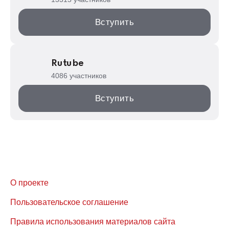
Вступить
Rutube
4086 участников
Вступить
О проекте
Пользовательское соглашение
Правила использования материалов сайта