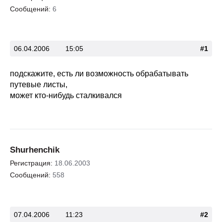
Сообщений:
6
06.04.2006
15:05
#1
подскажите, есть ли возможность обрабатывать
путевые листы,
может кто-нибудь сталкивался
Shurhenchik
Регистрация:
18.06.2003
Сообщений:
558
07.04.2006
11:23
#2