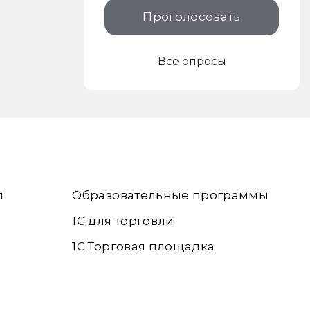
Проголосовать
Все опросы
я
Образовательные программы
1С для торговли
1С:Торговая площадка