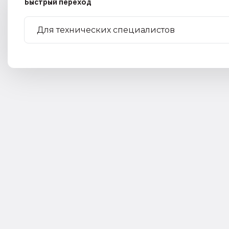
Быстрый переход