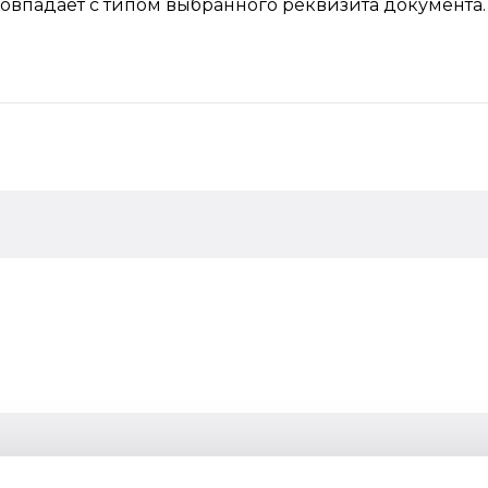
совпадает с типом выбранного реквизита документа.