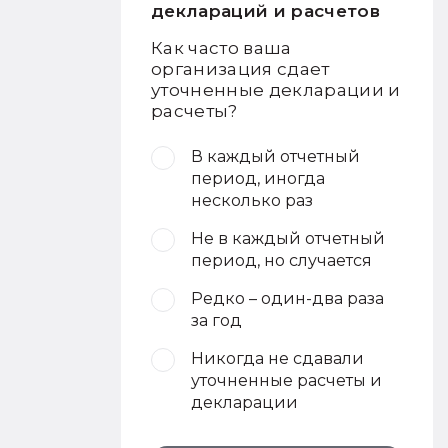
деклараций и расчетов
Как часто ваша
организация сдает
уточненные декларации и
расчеты?
В каждый отчетный
период, иногда
несколько раз
Не в каждый отчетный
период, но случается
Редко – один-два раза
за год
Никогда не сдавали
уточненные расчеты и
декларации