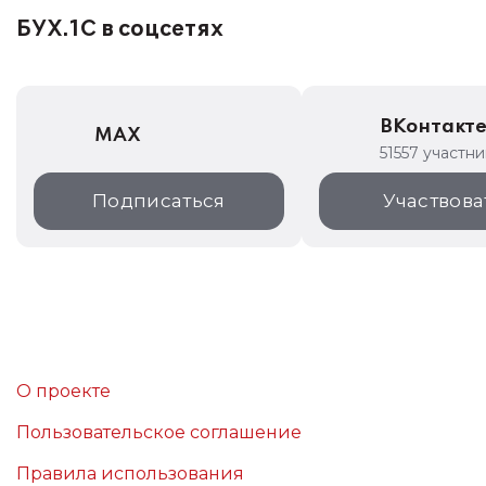
БУХ.1С в соцсетях
ВКонтакт
MAX
51557 участн
Подписаться
Участвова
О проекте
Пользовательское соглашение
Правила использования