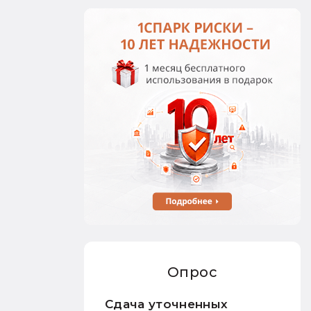
Опрос
Сдача уточненных