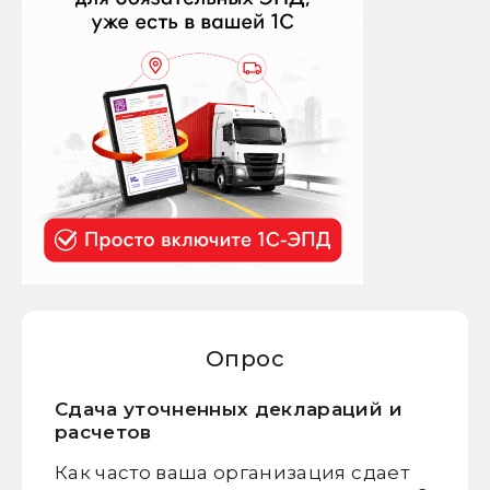
Опрос
Сдача уточненных деклараций и
расчетов
Как часто ваша организация сдает