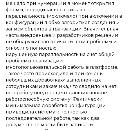
мешало при нумерации в момент открытия
формы, но радикально снижало
параллельность (исключало) при включении в
конфигурации любых алгоритмов создания и
записи объектов в транзакции. Значительная
часть внедренцев и разработчиков решений
не обнаруживало причины этой проблемы и
относило полностью
нарушенную параллельность на счет общей
проблемы реализации
многопользовательской работы в платформе.
Такое часто происходило и при <очень
небольших доработках> выполненных
сотрудниками заказчика, что сводило на нет
всю работу внедренцев сдавших вполне
работоспособную систему. Фактически
минимальная доработка конфигурации
приводила систему к полностью
последовательной работе, так как два
документа не могли быть записаны