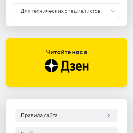
Правила сайта