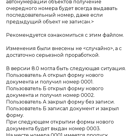
автонумерации объектов получение
очередного номера будет всегда выдавать
последовательный номер, даже если
предыдущий объект не записан.>
Рекомендуется ознакомиться с этим файлом.
Изменения были внесены не <случайно>, а с
достаточно серьезной проработкой.
В версии 8.0 могла быть следующая ситуация.
Пользователь А открыл форму нового
документа и получил номер 0001.
Пользователь Б открыл форму нового
документа и получил номер 0002.
Пользователь А закрыл форму без записи.
Пользователь Б записал документ и закрыл
форму.
При следующем открытии формы нового
документа будет выдан номер 0003.
На месте номера 0001 имеется пропуск.