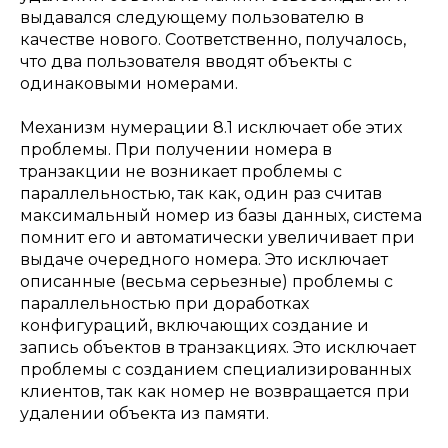
выдавался следующему пользователю в
качестве нового. Соответственно, получалось,
что два пользователя вводят объекты с
одинаковыми номерами.
Механизм нумерации 8.1 исключает обе этих
проблемы. При получении номера в
транзакции не возникает проблемы с
параллельностью, так как, один раз считав
максимальный номер из базы данных, система
помнит его и автоматически увеличивает при
выдаче очередного номера. Это исключает
описанные (весьма серьезные) проблемы с
параллельностью при доработках
конфигураций, включающих создание и
запись объектов в транзакциях. Это исключает
проблемы с созданием специализированных
клиентов, так как номер не возвращается при
удалении объекта из памяти.