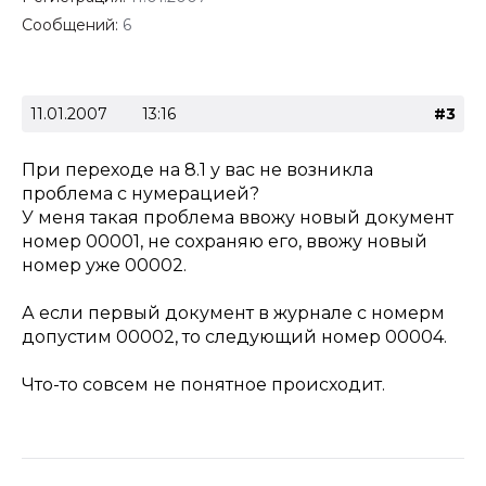
Сообщений:
6
11.01.2007
13:16
#3
При переходе на 8.1 у вас не возникла
проблема с нумерацией?
У меня такая проблема ввожу новый документ
номер 00001, не сохраняю его, ввожу новый
номер уже 00002.
А если первый документ в журнале с номерм
допустим 00002, то следующий номер 00004.
Что-то совсем не понятное происходит.