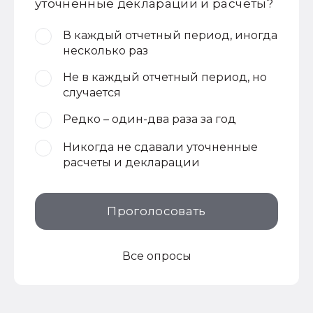
уточненные декларации и расчеты?
В каждый отчетный период, иногда
несколько раз
Не в каждый отчетный период, но
случается
Редко – один-два раза за год
Никогда не сдавали уточненные
расчеты и декларации
Проголосовать
Все опросы