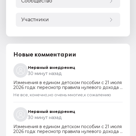
Сообщество
Участники
Новые комментарии
Нервный внедренец
30 минут назад
Изменения в едином детском пособии с 21 июля
2026 года: пересмотр правила нулевого дохода и
новый порядок оформления пособий по месту
Не все, конечно,но очень многие,к сожалению
пребывания
Нервный внедренец
30 минут назад
Изменения в едином детском пособии с 21 июля
2026 года: пересмотр правила нулевого дохода и