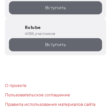
Вступить
Rutube
4086 участников
Вступить
О проекте
Пользовательское соглашение
Правила использования материалов сайта