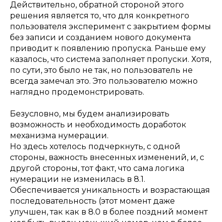
Действительно, обратной стороной этого
решения является то, что для конкретного
пользователя эксперимент с закрытием формы
без записи и созданием нового документа
приводит к появлению пропуска. Раньше ему
казалось, что система заполняет пропуски. Хотя,
по сути, это было не так, но пользователь не
всегда замечал это. Это пользователю можно
наглядно продемонстрировать.
Безусловно, мы будем анализировать
возможность и необходимость доработок
механизма нумерации.
Но здесь хотелось подчеркнуть, с одной
стороны, важность внесенных изменений, и, с
другой стороны, тот факт, что сама логика
нумерации не изменилась в 8.1.
Обеспечивается уникальность и возрастающая
последовательность (этот момент даже
улучшен, так как в 8.0 в более поздний момент