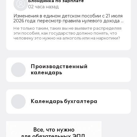
Блондинка по зарплате
02 часа назад
Изменения в едином детском пособии с 21 июля
2026 года: пересмотр правила нулевого дохода и
новый порядок оформления пособий по месту
Не только таким, таких вы не выявите распределяя
пребывания
эти пособия, как государство должно понять, что
человеку это нужно на алкоголь или на наркотики?
Производственный
календарь
Календарь бухгалтера