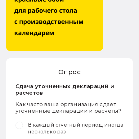
Опрос
Сдача уточненных деклараций и
расчетов
Как часто ваша организация сдает
уточненные декларации и расчеты?
В каждый отчетный период, иногда
несколько раз