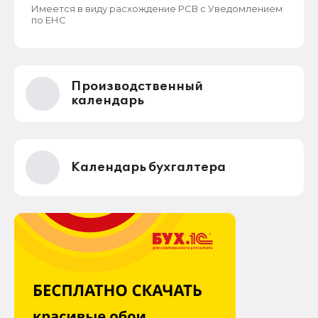
Имеется в виду расхождение РСВ с Уведомлением
по ЕНС
Производственный
календарь
Календарь бухгалтера