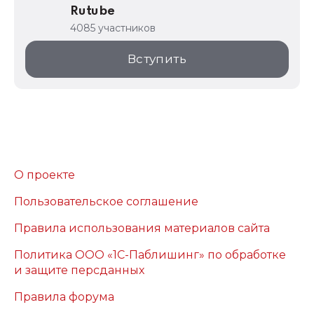
Rutube
4085 участников
Вступить
О проекте
Пользовательское соглашение
Правила использования материалов сайта
Политика ООО «1С-Паблишинг» по обработке
и защите персданных
Правила форума