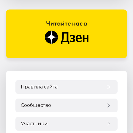
Правила сайта
Сообщество
Участники