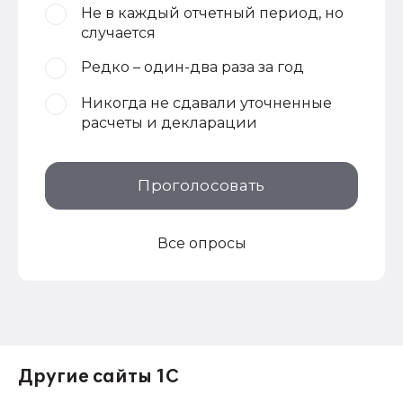
Не в каждый отчетный период, но
случается
Редко – один-два раза за год
Никогда не сдавали уточненные
расчеты и декларации
Проголосовать
Все опросы
Другие сайты 1С