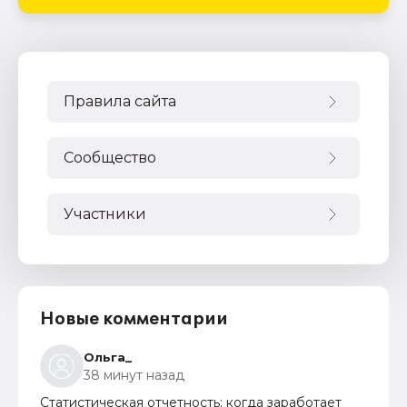
Правила сайта
Сообщество
Участники
Новые комментарии
Ольга_
38 минут назад
Статистическая отчетность: когда заработает