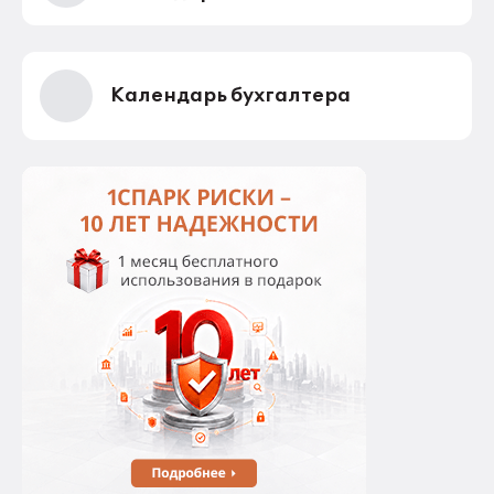
оператору для устранения нарушений.
Календарь бухгалтера