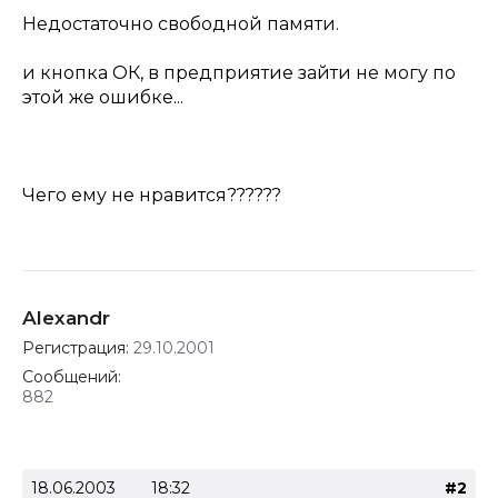
Недостаточно свободной памяти.
и кнопка ОК, в предприятие зайти не могу по
этой же ошибке...
Чего ему не нравится??????
Alexandr
Регистрация:
29.10.2001
Сообщений:
882
18.06.2003
18:32
#2