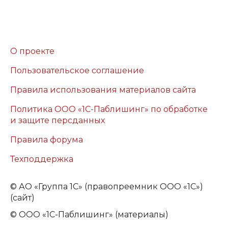
О проекте
Пользовательское соглашение
Правила использования материалов сайта
Политика ООО «1С-Паблишинг» по обработке
и защите персданных
Правила форума
Техподдержка
©
АО «Группа 1С» (правопреемник ООО «1С»)
(сайт)
© ООО «1С-Паблишинг» (материалы)