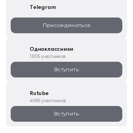
Telegram
Присоединиться
Одноклассники
13315 участников
Вступить
Rutube
4085 участников
Вступить