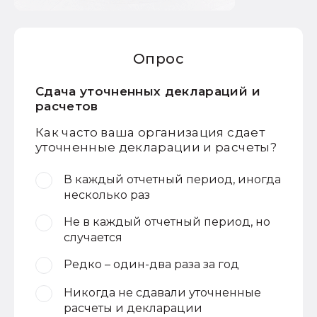
Опрос
Сдача уточненных деклараций и
расчетов
Как часто ваша организация сдает
уточненные декларации и расчеты?
В каждый отчетный период, иногда
несколько раз
Не в каждый отчетный период, но
случается
Редко – один-два раза за год
Никогда не сдавали уточненные
расчеты и декларации