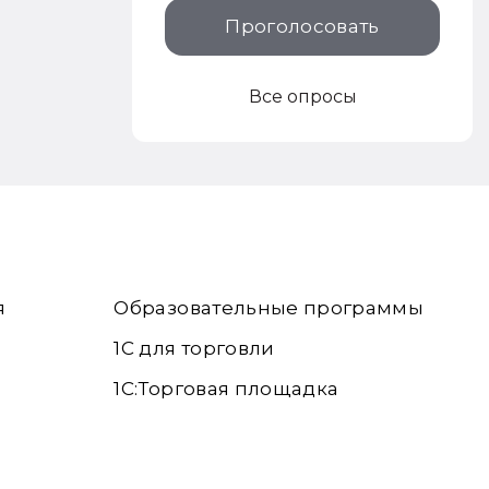
Проголосовать
Все опросы
я
Образовательные программы
1С для торговли
1С:Торговая площадка