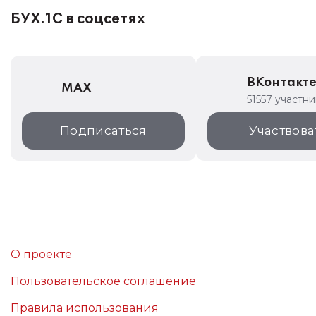
БУХ.1С в соцсетях
ВКонтакт
MAX
51557 участн
Подписаться
Участвова
О проекте
Пользовательское соглашение
Правила использования