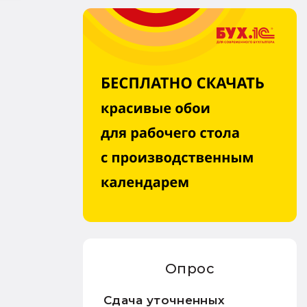
Опрос
Сдача уточненных