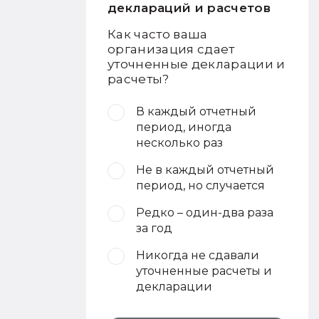
деклараций и расчетов
Как часто ваша
организация сдает
уточненные декларации и
расчеты?
В каждый отчетный
период, иногда
несколько раз
Не в каждый отчетный
период, но случается
Редко – один-два раза
за год
Никогда не сдавали
уточненные расчеты и
декларации