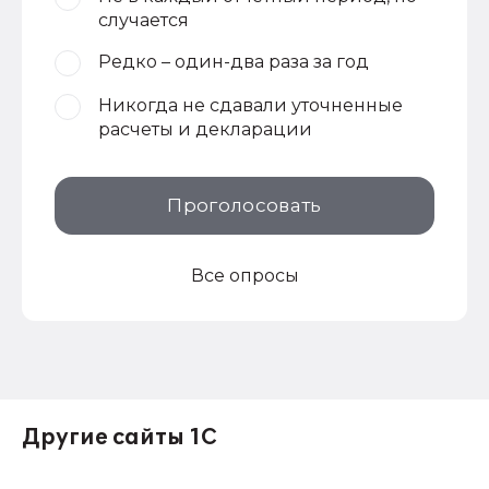
случается
Редко – один-два раза за год
Никогда не сдавали уточненные
расчеты и декларации
Проголосовать
Все опросы
Другие сайты 1С