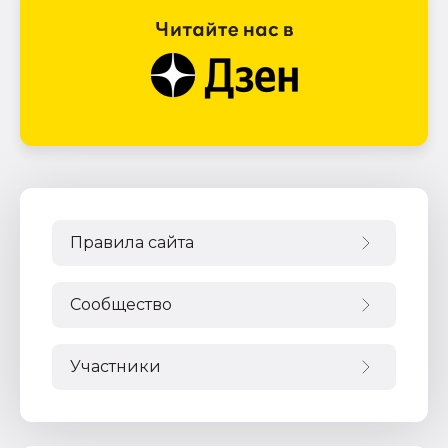
Правила сайта
Сообщество
Участники