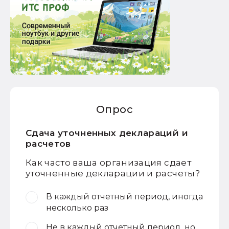
Опрос
Сдача уточненных деклараций и
расчетов
Как часто ваша организация сдает
уточненные декларации и расчеты?
В каждый отчетный период, иногда
несколько раз
Не в каждый отчетный период, но