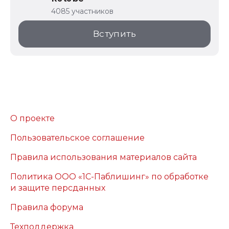
4085 участников
Вступить
О проекте
Пользовательское соглашение
Правила использования материалов сайта
Политика ООО «1С-Паблишинг» по обработке
и защите персданных
Правила форума
Техподдержка