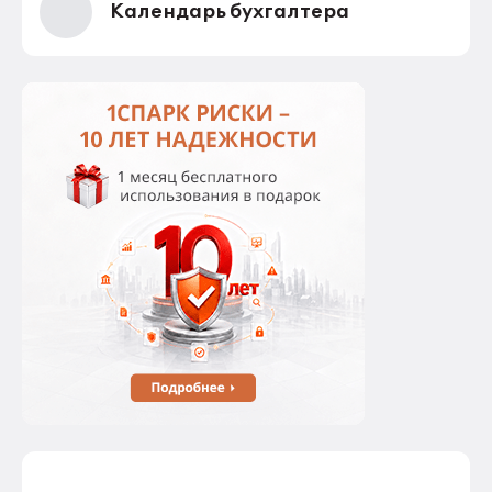
Календарь бухгалтера