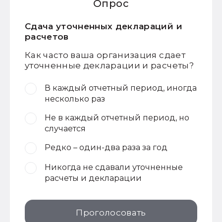
Опрос
Сдача уточненных деклараций и
расчетов
Как часто ваша организация сдает
уточненные декларации и расчеты?
В каждый отчетный период, иногда
несколько раз
Не в каждый отчетный период, но
случается
Редко – один-два раза за год
Никогда не сдавали уточненные
расчеты и декларации
Проголосовать