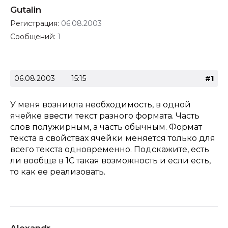
Gutalin
Регистрация:
06.08.2003
Сообщений:
1
06.08.2003
15:15
#1
У меня возникла необходимость, в одной
ячейке ввести текст разного формата. Часть
слов полужирным, а часть обычным. Формат
текста в свойствах ячейки меняется только для
всего текста одновременно. Подскажите, есть
ли вообще в 1С такая возможность и если есть,
то как ее реализовать.