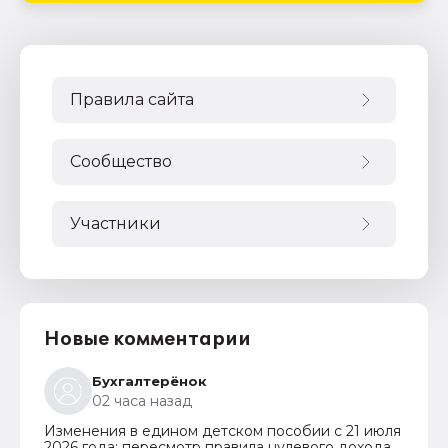
Правила сайта
Сообщество
Участники
Новые комментарии
Бухгалтерёнок
02 часа назад
Изменения в едином детском пособии с 21 июля
2026 года: пересмотр правила нулевого дохода и