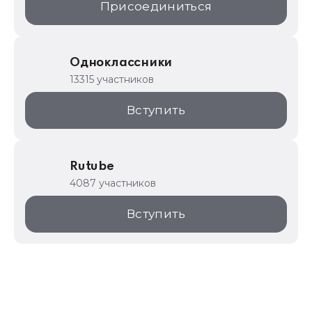
Присоединиться
Одноклассники
13315 участников
Вступить
Rutube
4087 участников
Вступить