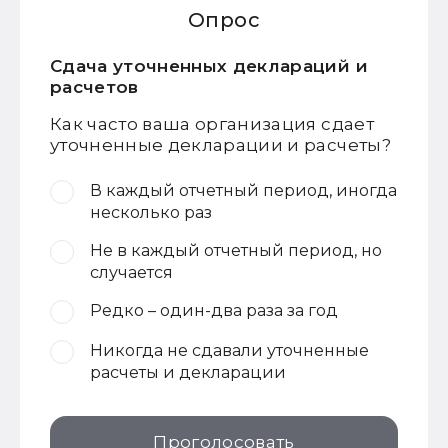
Опрос
Сдача уточненных деклараций и
расчетов
Как часто ваша организация сдает
уточненные декларации и расчеты?
В каждый отчетный период, иногда
несколько раз
Не в каждый отчетный период, но
случается
Редко – один-два раза за год
Никогда не сдавали уточненные
расчеты и декларации
Проголосовать