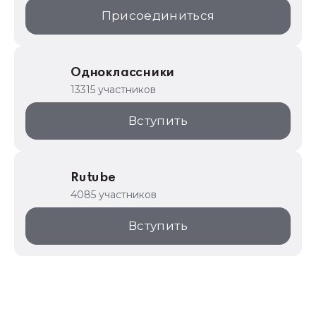
Присоединиться
Одноклассники
13315 участников
Вступить
Rutube
4085 участников
Вступить