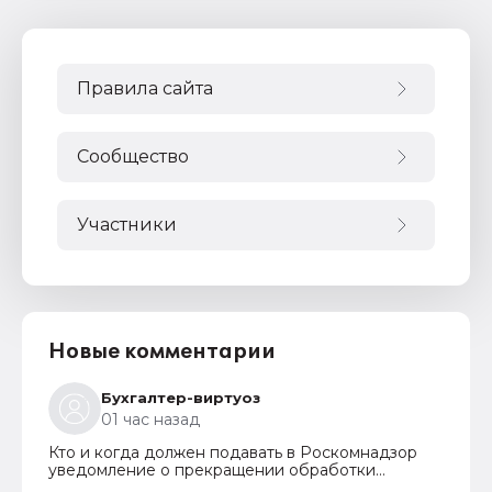
Правила сайта
Сообщество
Участники
Новые комментарии
Бухгалтер-виртуоз
01 час назад
Кто и когда должен подавать в Роскомнадзор
уведомление о прекращении обработки
персональных данных