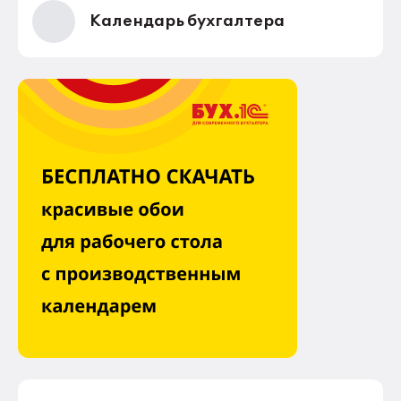
Календарь бухгалтера