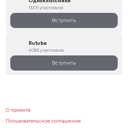
Одноклассники
13315 участников
Вступить
Rutube
4086 участников
Вступить
О проекте
Пользовательское соглашение