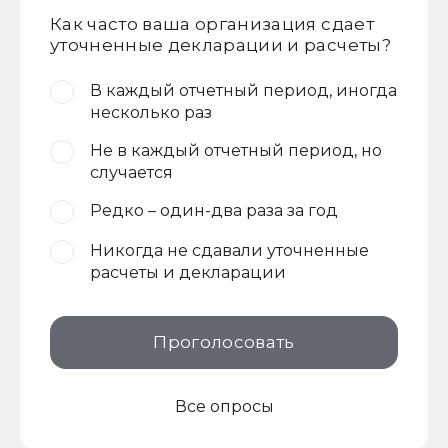
Как часто ваша организация сдает
уточненные декларации и расчеты?
В каждый отчетный период, иногда
несколько раз
Не в каждый отчетный период, но
случается
Редко – один-два раза за год
Никогда не сдавали уточненные
расчеты и декларации
Проголосовать
Все опросы