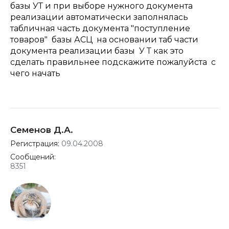
базы УТ и при выборе нужного документа
реализации автоматически заполнялась
табличная часть документа "поступление
товаров" базы АСЦ на основании таб части
документа реализации базы У Т как это
сделать правильнее подскажите пожалуйста с
чего начать
Семенов Д.А.
Регистрация:
09.04.2008
Сообщений:
8351