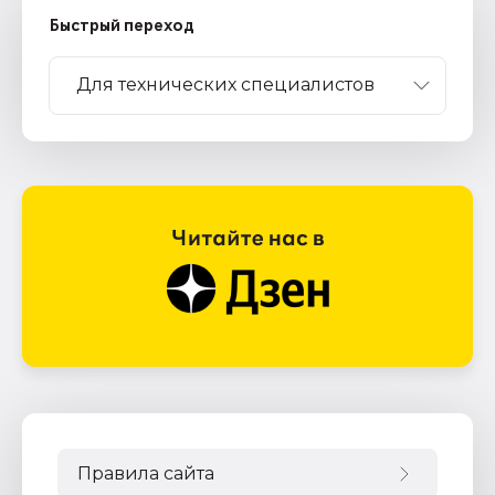
Быстрый переход
Правила сайта