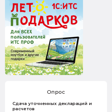
Опрос
Сдача уточненных деклараций и
расчетов