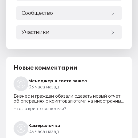
Сообщество
Участники
Новые комментарии
Менеджер в гости зашел
03 часа назад
Бизнес и граждан обязали сдавать новый отчет
об операциях с криптовалютами на иностранных
платформах
Что за крипто кошельки?
Камералочка
03 часа назад