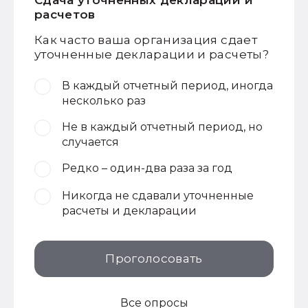
Сдача уточненных деклараций и
расчетов
Как часто ваша организация сдает
уточненные декларации и расчеты?
В каждый отчетный период, иногда
несколько раз
Не в каждый отчетный период, но
случается
Редко – один-два раза за год
Никогда не сдавали уточненные
расчеты и декларации
Проголосовать
Все опросы