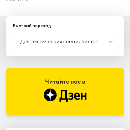
Быстрый переход