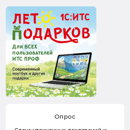
Опрос