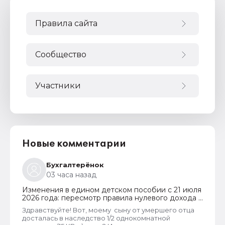
Правила сайта
Сообщество
Участники
Новые комментарии
Бухгалтерёнок
03 часа назад
Изменения в едином детском пособии с 21 июля
2026 года: пересмотр правила нулевого дохода и
новый порядок оформления пособий по месту
Здравствуйте! Вот, моему сыну от умершего отца
пребывания
досталась в наследство 1/2 однокомнатной