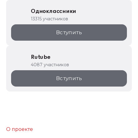
Одноклассники
13315 участников
Вступить
Rutube
4087 участников
Вступить
О проекте