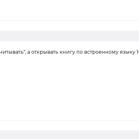
читывать", а открывать книгу по встроенному языку 1