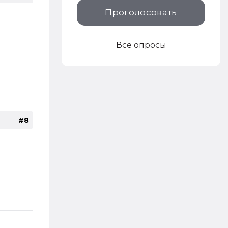
Проголосовать
Все опросы
#8