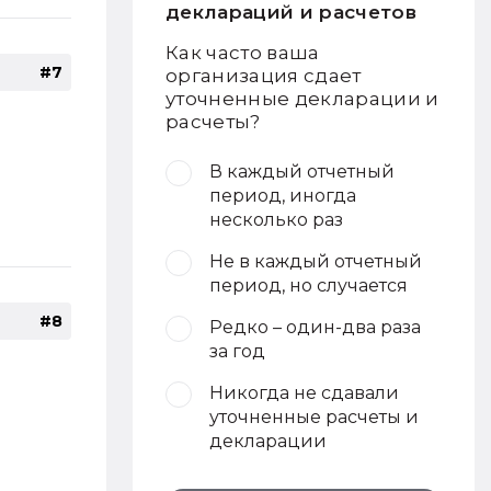
деклараций и расчетов
Как часто ваша
#7
организация сдает
уточненные декларации и
расчеты?
В каждый отчетный
период, иногда
несколько раз
Не в каждый отчетный
период, но случается
#8
Редко – один-два раза
за год
Никогда не сдавали
уточненные расчеты и
декларации