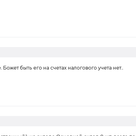
Божет быть его на счетах налогового учета нет..