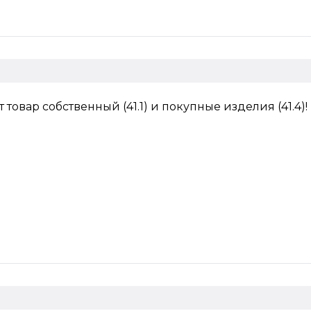
т товар собственный (41.1) и покупные изделия (41.4)!