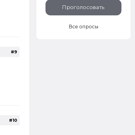
Проголосовать
Все опросы
#9
#10