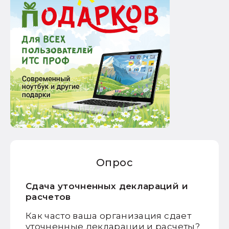
Опрос
Сдача уточненных деклараций и
расчетов
Как часто ваша организация сдает
уточненные декларации и расчеты?