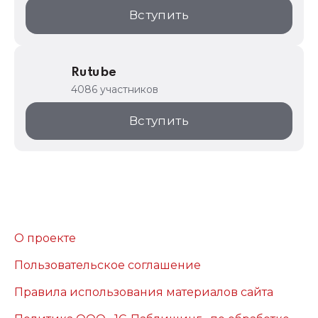
Вступить
Rutube
4086 участников
Вступить
О проекте
Пользовательское соглашение
Правила использования материалов сайта