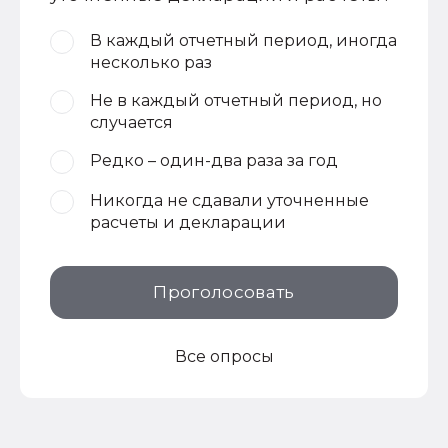
В каждый отчетный период, иногда
несколько раз
Не в каждый отчетный период, но
случается
Редко – один-два раза за год
Никогда не сдавали уточненные
расчеты и декларации
Проголосовать
Все опросы