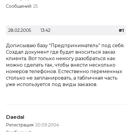
Сообщений:
25
28.02.2005
13:42
#1
Дописываю базу "Предприниматель" под себя.
Создал документ где будет вноситься заказ
клиента. Вот только немогу разобраться как
можно сделать так, чтобы внести несколько
номеров телефонов. Естественно переменных
столько не запланировать, а табличная часть
уже используется под виды заказов.
Daedal
Регистрация:
20.09.2004