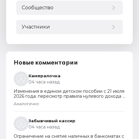
Сообщество
Участники
Новые комментарии
Камералочка
04 часа назад
Изменения в едином детском пособии с 21 июля
2026 года: пересмотр правила нулевого дохода и
новый порядок оформления пособий по месту
Аналогично
пребывания
Забывчивый кассир
04 часа назад
Ограничение на снятие наличных в банкоматах с