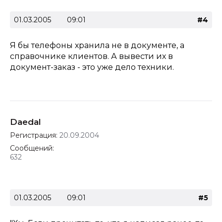
01.03.2005
09:01
#4
Я бы телефоны хранила не в документе, а
справочнике клиентов. А вывести их в
документ-заказ - это уже дело техники.
Daedal
Регистрация:
20.09.2004
Сообщений:
632
01.03.2005
09:01
#5