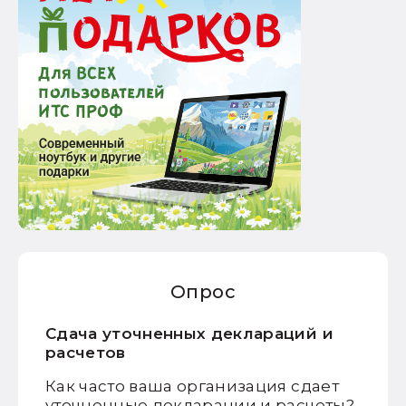
Опрос
Сдача уточненных деклараций и
расчетов
Как часто ваша организация сдает
уточненные декларации и расчеты?