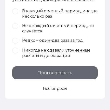
В каждый отчетный период, иногда
несколько раз
Не в каждый отчетный период, но
случается
Редко – один-два раза за год
Никогда не сдавали уточненные
расчеты и декларации
Проголосовать
Все опросы