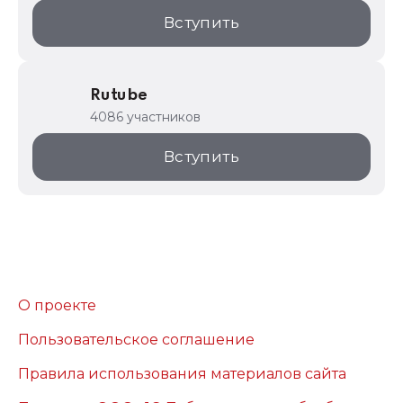
Вступить
Rutube
4086 участников
Вступить
О проекте
Пользовательское соглашение
Правила использования материалов сайта