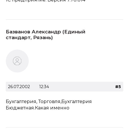
Базванов Александр (Единый
стандарт, Рязань)
26.07.2002
12:34
#5
Бухгалтерия, Торговля,Бухгалтерия
Бюджетная.Какая именно