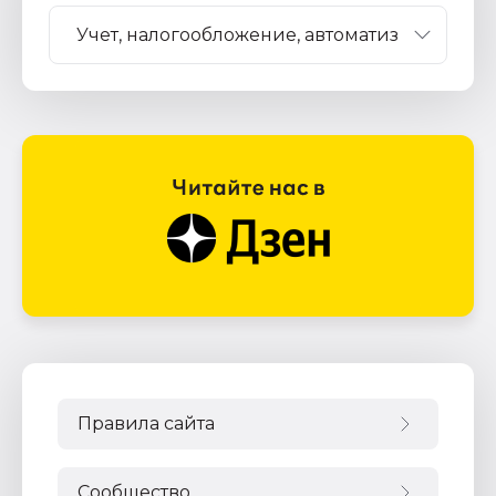
Правила сайта
Сообщество