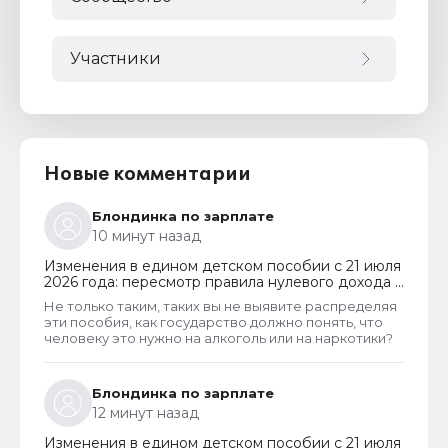
Участники
Новые комментарии
Блондинка по зарплате
10 минут назад
Изменения в едином детском пособии с 21 июля
2026 года: пересмотр правила нулевого дохода и
новый порядок оформления пособий по месту
Не только таким, таких вы не выявите распределяя
пребывания
эти пособия, как государство должно понять, что
человеку это нужно на алкоголь или на наркотики?
Блондинка по зарплате
12 минут назад
Изменения в едином детском пособии с 21 июля