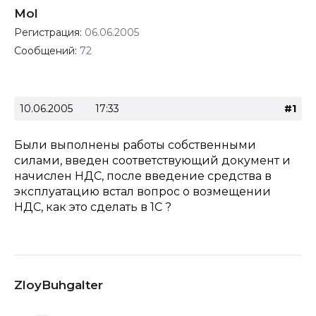
Mol
Регистрация:
06.06.2005
Сообщений:
72
10.06.2005
17:33
#1
Были выполнены работы собственными
силами, введен соответствующий документ и
начислен НДС, после введение средства в
эксплуатацию встал вопрос о возмещении
НДС, как это сделать в 1С ?
ZloyBuhgalter