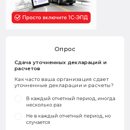
Опрос
Сдача уточненных деклараций и
расчетов
Как часто ваша организация сдает
уточненные декларации и расчеты?
В каждый отчетный период, иногда
несколько раз
Не в каждый отчетный период, но
случается