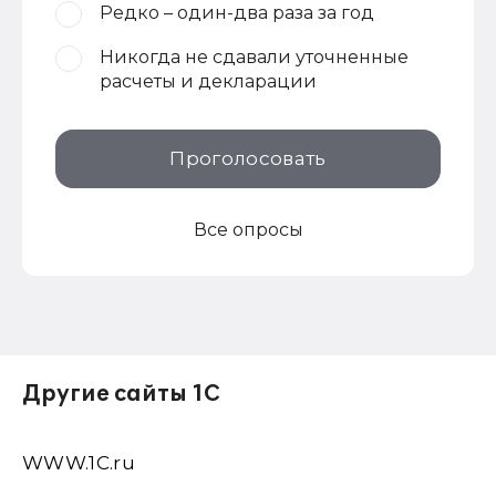
Редко – один-два раза за год
Никогда не сдавали уточненные
расчеты и декларации
Проголосовать
Все опросы
Другие сайты 1С
WWW.1С.ru