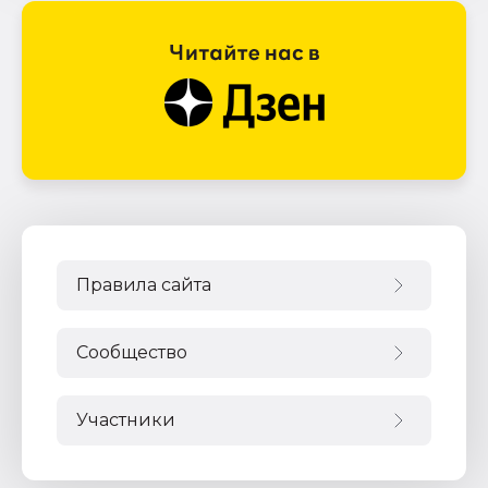
Правила сайта
Сообщество
Участники