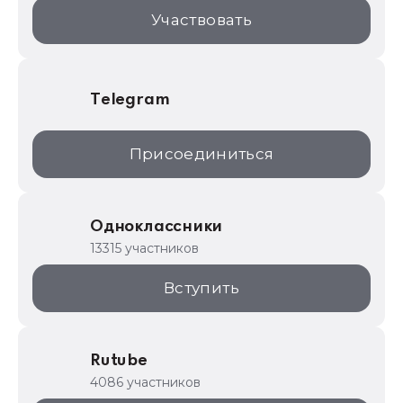
1С:Торговая площадка
Участвовать
Telegram
Присоединиться
Одноклассники
13315 участников
Вступить
Rutube
4086 участников