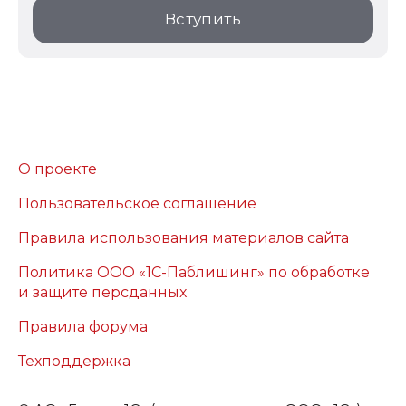
Вступить
О проекте
Пользовательское соглашение
Правила использования материалов сайта
Политика ООО «1С-Паблишинг» по обработке
и защите персданных
Правила форума
Техподдержка