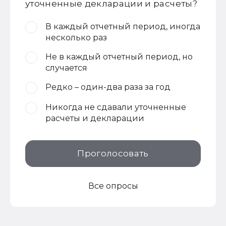
уточненные декларации и расчеты?
В каждый отчетный период, иногда
несколько раз
Не в каждый отчетный период, но
случается
Редко – один-два раза за год
Никогда не сдавали уточненные
расчеты и декларации
Проголосовать
Все опросы