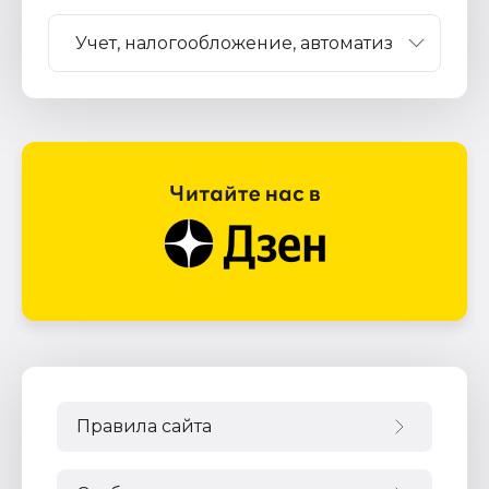
Правила сайта