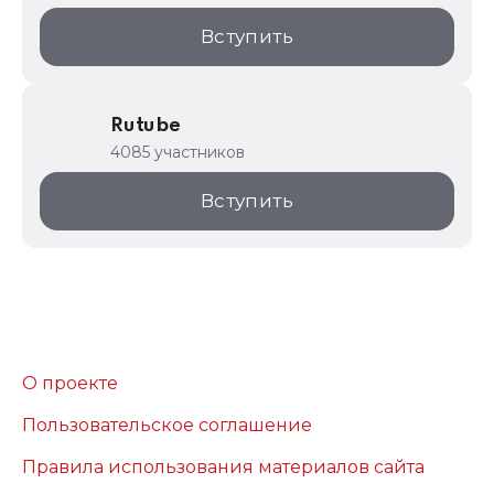
Вступить
Rutube
4085 участников
Вступить
О проекте
Пользовательское соглашение
Правила использования материалов сайта