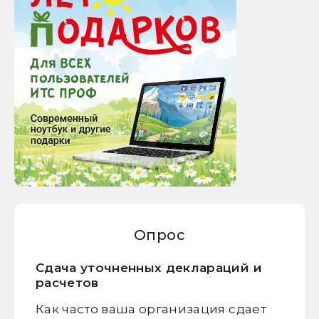
Опрос
Сдача уточненных деклараций и
расчетов
Как часто ваша организация сдает