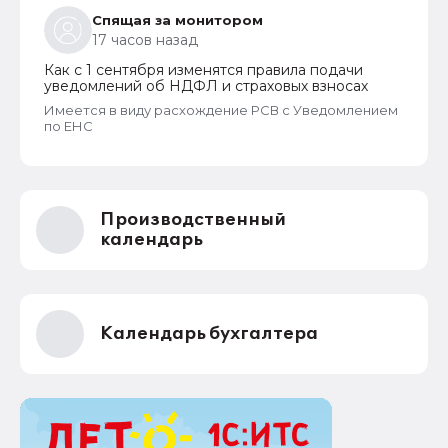
Спящая за монитором
17 часов назад
Как с 1 сентября изменятся правила подачи
уведомлений об НДФЛ и страховых взносах
Имеется в виду расхождение РСВ с Уведомлением
по ЕНС
Производственный
календарь
Календарь бухгалтера