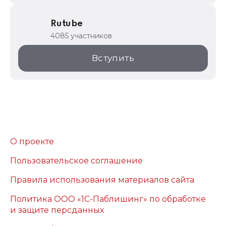
Rutube
4085 участников
Вступить
О проекте
Пользовательское соглашение
Правила использования материалов сайта
Политика ООО «1С-Паблишинг» по обработке
и защите персданных