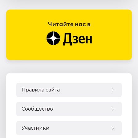
Правила сайта
Сообщество
Участники