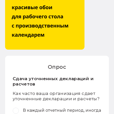
Опрос
Сдача уточненных деклараций и
расчетов
Как часто ваша организация сдает
уточненные декларации и расчеты?
В каждый отчетный период, иногда