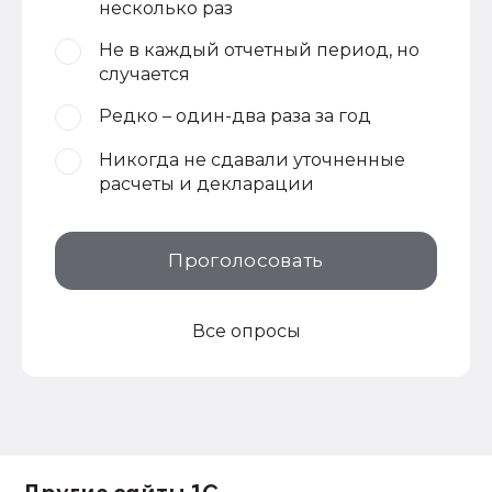
несколько раз
Не в каждый отчетный период, но
случается
Редко – один-два раза за год
Никогда не сдавали уточненные
расчеты и декларации
Проголосовать
Все опросы