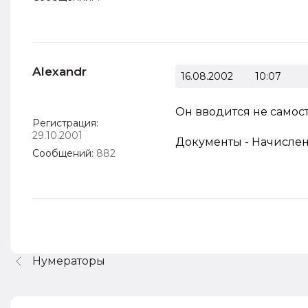
Alexandr
16.08.2002
10:07
Он вводится не самост
Регистрация:
29.10.2001
Документы - Начислен
Сообщений:
882
Нумераторы