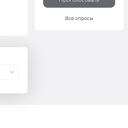
Проголосовать
Все опросы