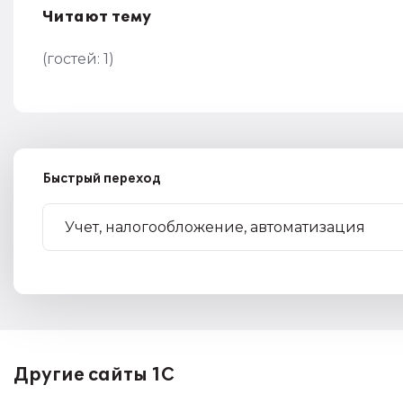
Читают тему
(гостей:
1
)
Быстрый переход
Другие сайты 1С