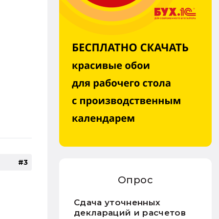
#3
Опрос
Сдача уточненных
деклараций и расчетов