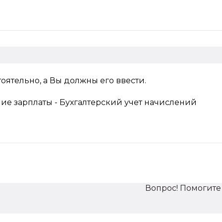
оятельно, а Вы должны его ввести.
ие зарплаты - Бухгалтерский учет начислений
Вопрос! Помогите